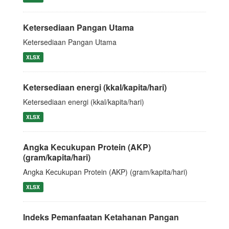
Ketersediaan Pangan Utama
Ketersediaan Pangan Utama
XLSX
Ketersediaan energi (kkal/kapita/hari)
Ketersediaan energi (kkal/kapita/hari)
XLSX
Angka Kecukupan Protein (AKP)
(gram/kapita/hari)
Angka Kecukupan Protein (AKP) (gram/kapita/hari)
XLSX
Indeks Pemanfaatan Ketahanan Pangan