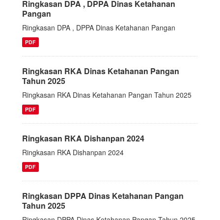
Ringkasan DPA , DPPA Dinas Ketahanan
Pangan
Ringkasan DPA , DPPA Dinas Ketahanan Pangan
PDF
Ringkasan RKA Dinas Ketahanan Pangan
Tahun 2025
Ringkasan RKA Dinas Ketahanan Pangan Tahun 2025
PDF
Ringkasan RKA Dishanpan 2024
Ringkasan RKA Dishanpan 2024
PDF
Ringkasan DPPA Dinas Ketahanan Pangan
Tahun 2025
Ringkasan DPPA Dinas Ketahanan Pangan Tahun 2025