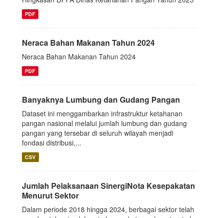
PDF
Neraca Bahan Makanan Tahun 2024
Neraca Bahan Makanan Tahun 2024
PDF
Banyaknya Lumbung dan Gudang Pangan
Dataset ini menggambarkan infrastruktur ketahanan
pangan nasional melalui jumlah lumbung dan gudang
pangan yang tersebar di seluruh wilayah menjadi
fondasi distribusi,...
CSV
Jumlah Pelaksanaan SinergiNota Kesepakatan
Menurut Sektor
Dalam periode 2018 hingga 2024, berbagai sektor telah