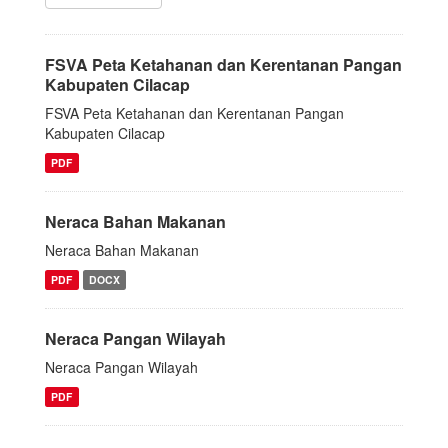
FSVA Peta Ketahanan dan Kerentanan Pangan
Kabupaten Cilacap
FSVA Peta Ketahanan dan Kerentanan Pangan
Kabupaten Cilacap
PDF
Neraca Bahan Makanan
Neraca Bahan Makanan
PDF
DOCX
Neraca Pangan Wilayah
Neraca Pangan Wilayah
PDF