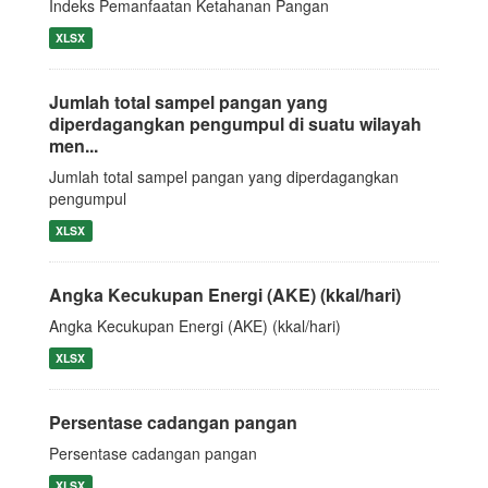
Indeks Pemanfaatan Ketahanan Pangan
XLSX
Jumlah total sampel pangan yang
diperdagangkan pengumpul di suatu wilayah
men...
Jumlah total sampel pangan yang diperdagangkan
pengumpul
XLSX
Angka Kecukupan Energi (AKE) (kkal/hari)
Angka Kecukupan Energi (AKE) (kkal/hari)
XLSX
Persentase cadangan pangan
Persentase cadangan pangan
XLSX