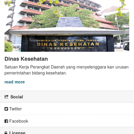
Dinas Kesehatan
Satuan Kerja Perangkat Daerah yang menyelenggara kan urusan
pemerintahan bidang kesehatan.
read more
Social
Twitter
Facebook
License