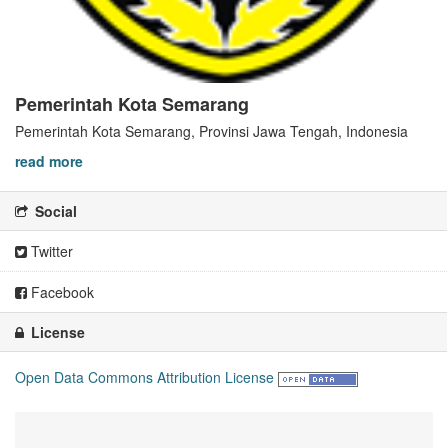
Pemerintah Kota Semarang
Pemerintah Kota Semarang, Provinsi Jawa Tengah, Indonesia
read more
Social
Twitter
Facebook
License
Open Data Commons Attribution License