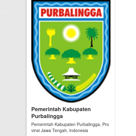
Pemerintah Kabupaten
Purbalingga
Pemerintah Kabupaten Purbalingga, Pro
vinsi Jawa Tengah, Indonesia