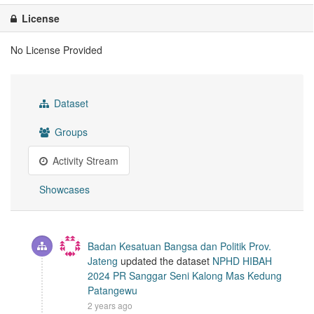
License
No License Provided
Dataset
Groups
Activity Stream
Showcases
Badan Kesatuan Bangsa dan Politik Prov.
Jateng
updated the dataset
NPHD HIBAH
2024 PR Sanggar Seni Kalong Mas Kedung
Patangewu
2 years ago