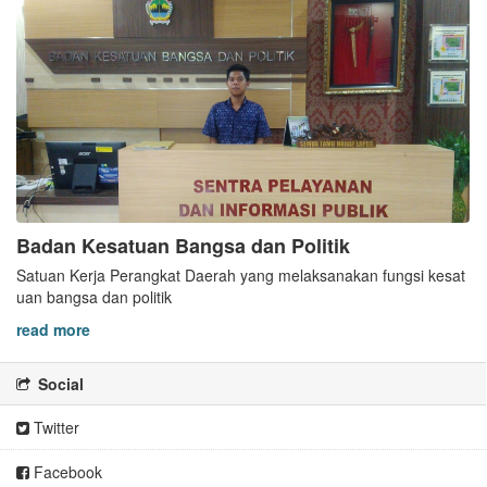
Badan Kesatuan Bangsa dan Politik
Satuan Kerja Perangkat Daerah yang melaksanakan fungsi kesat
uan bangsa dan politik
read more
Social
Twitter
Facebook