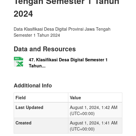
Tengah Semester 1 Tahun
2024
Data Klasifikasi Desa Digital Provinsi Jawa Tengah
Semester 1 Tahun 2024
Data and Resources
47. Klasifikasi Desa Digital Semester 1
Tahun...
Additional Info
Field
Value
Last Updated
August 1, 2024, 1:42 AM
(UTC+00:00)
Created
August 1, 2024, 1:41 AM
(UTC+00:00)