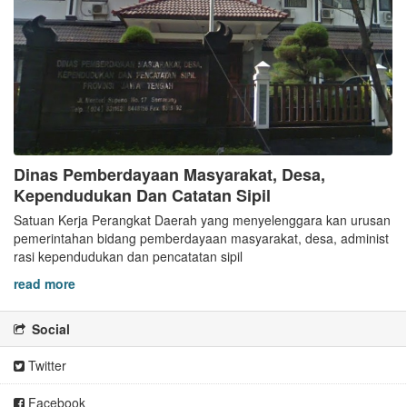
Dinas Pemberdayaan Masyarakat, Desa,
Kependudukan Dan Catatan Sipil
Satuan Kerja Perangkat Daerah yang menyelenggara kan urusan
pemerintahan bidang pemberdayaan masyarakat, desa, administ
rasi kependudukan dan pencatatan sipil
read more
Social
Twitter
Facebook