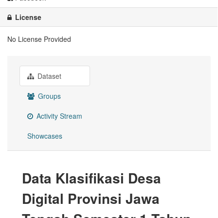
License
No License Provided
Dataset
Groups
Activity Stream
Showcases
Data Klasifikasi Desa
Digital Provinsi Jawa