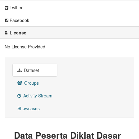
Twitter
Facebook
License
No License Provided
Dataset
Groups
Activity Stream
Showcases
Data Peserta Diklat Dasar