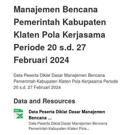
Manajemen Bencana
Pemerintah Kabupaten
Klaten Pola Kerjasama
Periode 20 s.d. 27
Februari 2024
Data Peserta Diklat Dasar Manajemen Bencana
Pemerintah Kabupaten Klaten Pola Kerjasama Periode
20 s.d. 27 Februari 2024
Data and Resources
Data Peserta Diklat Dasar Manajemen
Bencana ...
Data Peserta Diklat Dasar Manajemen Bencana
Pemerintah Kabupaten Klaten Pola...