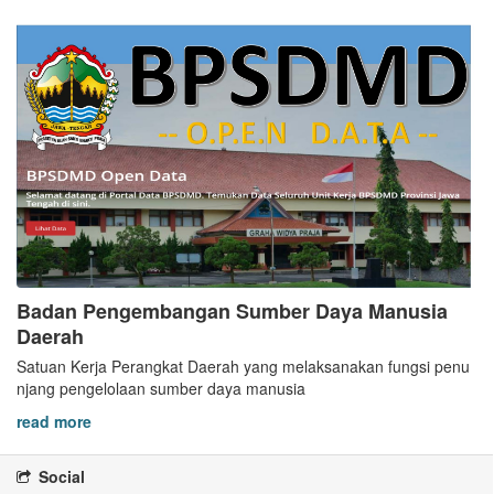
Badan Pengembangan Sumber Daya Manusia
Daerah
Satuan Kerja Perangkat Daerah yang melaksanakan fungsi penu
njang pengelolaan sumber daya manusia
read more
Social