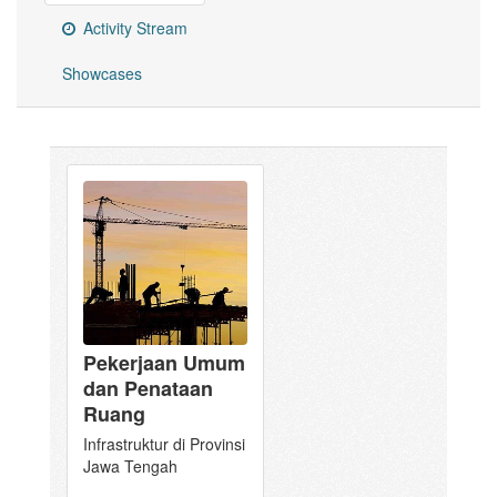
Activity Stream
Showcases
Pekerjaan Umum
dan Penataan
Ruang
Infrastruktur di Provinsi
Jawa Tengah