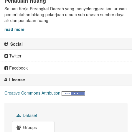
Penataan Ruang
Satuan Kerja Perangkat Daerah yang menyelenggara kan urusan
pemerintahan bidang pekerjaan umum sub urusan sumber daya
air dan penataan ruang
read more
Social
Twitter
Facebook
License
Creative Commons Attribution
Dataset
Groups