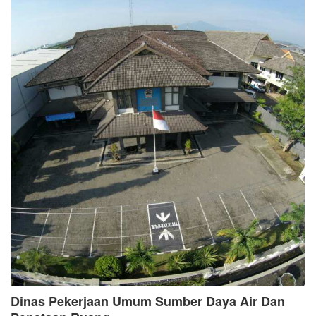
Dinas Pekerjaan Umum Sumber Daya Air Dan