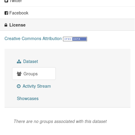
Twitter
Facebook
License
Creative Commons Attribution
Dataset
Groups
Activity Stream
Showcases
There are no groups associated with this dataset