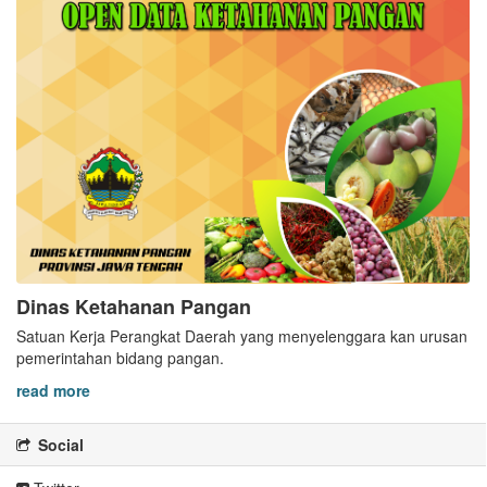
Dinas Ketahanan Pangan
Satuan Kerja Perangkat Daerah yang menyelenggara kan urusan
pemerintahan bidang pangan.
read more
Social