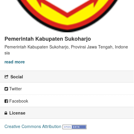
Pemerintah Kabupaten Sukoharjo
Pemerintah Kabupaten Sukoharjo, Provinsi Jawa Tengah, Indone
sia
read more
Social
Twitter
Facebook
License
Creative Commons Attribution