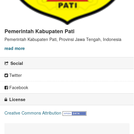
Pemerintah Kabupaten Pati
Pemerintah Kabupaten Pati, Provinsi Jawa Tengah, Indonesia
read more
Social
Twitter
Facebook
License
Creative Commons Attribution