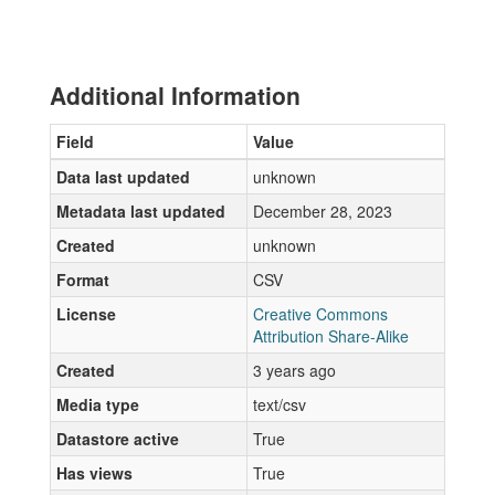
Additional Information
Field
Value
Data last updated
unknown
Metadata last updated
December 28, 2023
Created
unknown
Format
CSV
License
Creative Commons
Attribution Share-Alike
Created
3 years ago
Media type
text/csv
Datastore active
True
Has views
True