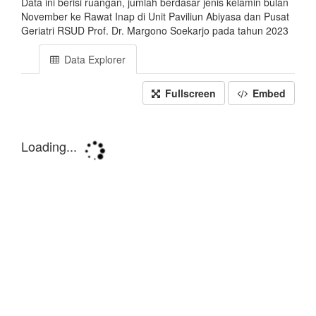
Data ini berisi ruangan, jumlah berdasar jenis kelamin bulan
November ke Rawat Inap di Unit Paviliun Abiyasa dan Pusat
Geriatri RSUD Prof. Dr. Margono Soekarjo pada tahun 2023
Data Explorer
Fullscreen
Embed