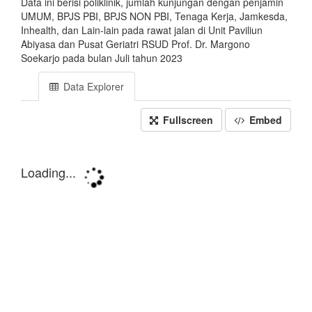
Data ini berisi poliklinik, jumlah kunjungan dengan penjamin
UMUM, BPJS PBI, BPJS NON PBI, Tenaga Kerja, Jamkesda,
Inhealth, dan Lain-lain pada rawat jalan di Unit Paviliun
Abiyasa dan Pusat Geriatri RSUD Prof. Dr. Margono
Soekarjo pada bulan Juli tahun 2023
Data Explorer
Fullscreen
Embed