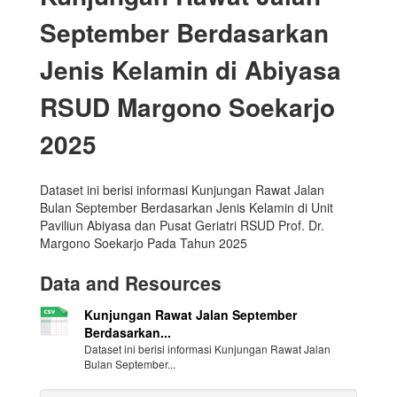
September Berdasarkan
Jenis Kelamin di Abiyasa
RSUD Margono Soekarjo
2025
Dataset ini berisi informasi Kunjungan Rawat Jalan
Bulan September Berdasarkan Jenis Kelamin di Unit
Paviliun Abiyasa dan Pusat Geriatri RSUD Prof. Dr.
Margono Soekarjo Pada Tahun 2025
Data and Resources
Kunjungan Rawat Jalan September
Berdasarkan...
Dataset ini berisi informasi Kunjungan Rawat Jalan
Bulan September...