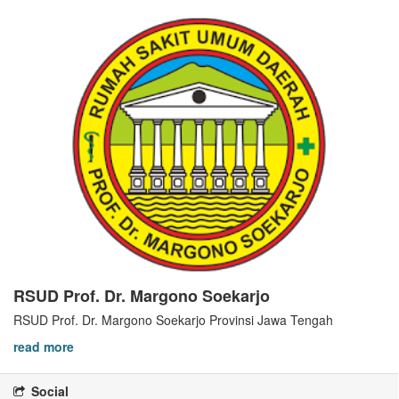
RSUD Prof. Dr. Margono Soekarjo
RSUD Prof. Dr. Margono Soekarjo Provinsi Jawa Tengah
read more
Social