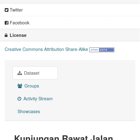
Twitter
Facebook
License
Creative Commons Attribution Share-Alike
Dataset
Groups
Activity Stream
Showcases
Kunjungan Rawat Jalan