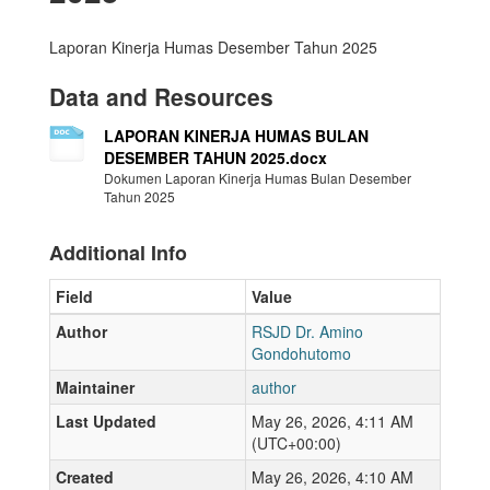
Laporan Kinerja Humas Desember Tahun 2025
Data and Resources
LAPORAN KINERJA HUMAS BULAN
DESEMBER TAHUN 2025.docx
Dokumen Laporan Kinerja Humas Bulan Desember
Tahun 2025
Additional Info
Field
Value
Author
RSJD Dr. Amino
Gondohutomo
Maintainer
author
Last Updated
May 26, 2026, 4:11 AM
(UTC+00:00)
Created
May 26, 2026, 4:10 AM