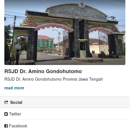
RSJD Dr. Amino Gondohutomo
RSJD Dr. Amino Gondohutomo Provinsi Jawa Tengah
read more
Social
Twitter
Facebook