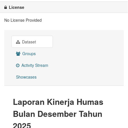
License
No License Provided
Dataset
Groups
Activity Stream
Showcases
Laporan Kinerja Humas
Bulan Desember Tahun
2025