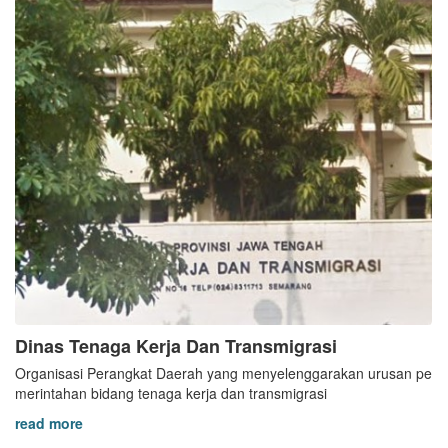
Dinas Tenaga Kerja Dan Transmigrasi
Organisasi Perangkat Daerah yang menyelenggarakan urusan pe
merintahan bidang tenaga kerja dan transmigrasi
read more