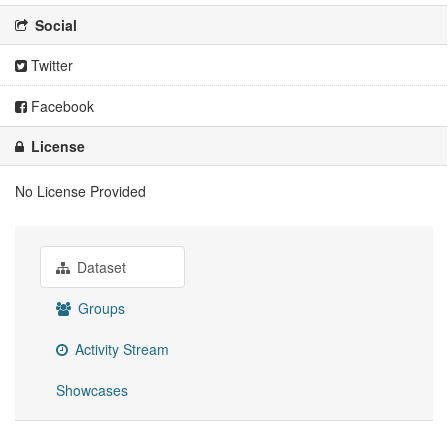
Social
Twitter
Facebook
License
No License Provided
Dataset
Groups
Activity Stream
Showcases