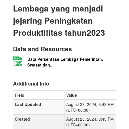
Lembaga yang menjadi
jejaring Peningkatan
Produktifitas tahun2023
Data and Resources
Data Persentase Lembaga Pemerintah,
Swasta dan...
Additional Info
Field
Value
Last Updated
August 23, 2024, 3:43 PM
(UTC+00:00)
Created
August 23, 2024, 3:43 PM
(UTC+00:00)