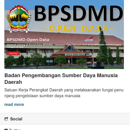
Badan Pengembangan Sumber Daya Manusia
Daerah
Satuan Kerja Perangkat Daerah yang melaksanakan fungsi penu
njang pengelolaan sumber daya manusia
read more
Social