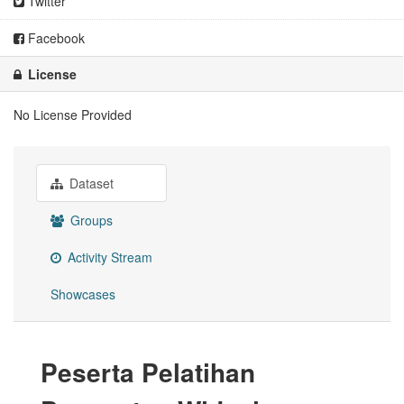
Twitter
Facebook
License
No License Provided
Dataset
Groups
Activity Stream
Showcases
Peserta Pelatihan