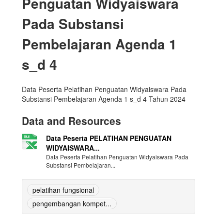
Penguatan Widyaiswara
Pada Substansi
Pembelajaran Agenda 1
s_d 4
Data Peserta Pelatihan Penguatan Widyaiswara Pada
Substansi Pembelajaran Agenda 1 s_d 4 Tahun 2024
Data and Resources
Data Peserta PELATIHAN PENGUATAN
WIDYAISWARA...
Data Peserta Pelatihan Penguatan Widyaiswara Pada
Substansi Pembelajaran...
pelatihan fungsional
pengembangan kompet...