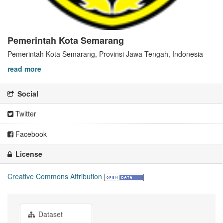
Pemerintah Kota Semarang
Pemerintah Kota Semarang, Provinsi Jawa Tengah, Indonesia
read more
Social
Twitter
Facebook
License
Creative Commons Attribution
Dataset