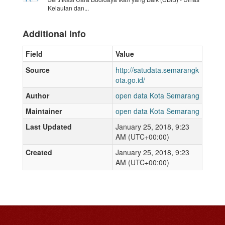
Kelautan dan...
Additional Info
Field
Value
Source
http://satudata.semarangk
ota.go.id/
Author
open data Kota Semarang
Maintainer
open data Kota Semarang
Last Updated
January 25, 2018, 9:23
AM (UTC+00:00)
Created
January 25, 2018, 9:23
AM (UTC+00:00)