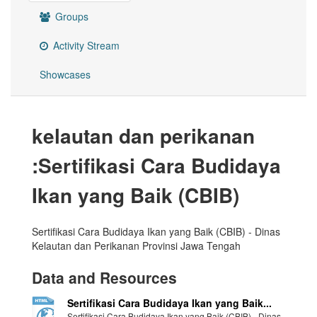
Groups
Activity Stream
Showcases
kelautan dan perikanan
:Sertifikasi Cara Budidaya
Ikan yang Baik (CBIB)
Sertifikasi Cara Budidaya Ikan yang Baik (CBIB) - Dinas
Kelautan dan Perikanan Provinsi Jawa Tengah
Data and Resources
Sertifikasi Cara Budidaya Ikan yang Baik...
Sertifikasi Cara Budidaya Ikan yang Baik (CBIB) - Dinas