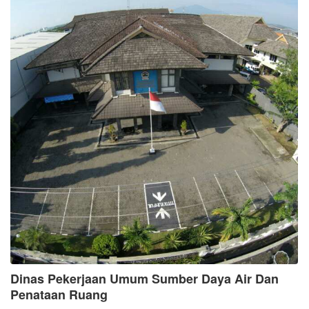
Dinas Pekerjaan Umum Sumber Daya Air Dan
Penataan Ruang