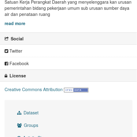
Satuan Kerja Perangkat Daerah yang menyelenggara kan urusan
pemerintahan bidang pekerjaan umum sub urusan sumber daya
air dan penataan ruang
read more
Social
Twitter
Facebook
License
Creative Commons Attribution
Dataset
Groups