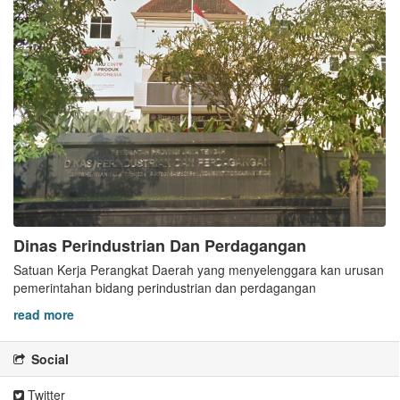
Dinas Perindustrian Dan Perdagangan
Satuan Kerja Perangkat Daerah yang menyelenggara kan urusan
pemerintahan bidang perindustrian dan perdagangan
read more
Social
Twitter