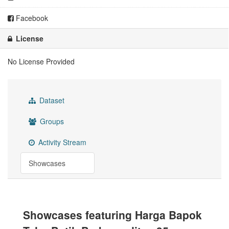
Facebook
License
No License Provided
Dataset
Groups
Activity Stream
Showcases
Showcases featuring Harga Bapok