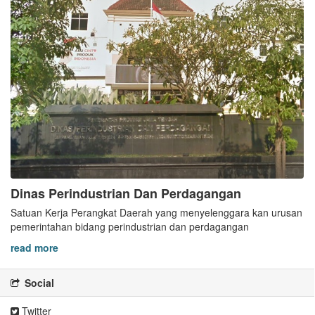
Dinas Perindustrian Dan Perdagangan
Satuan Kerja Perangkat Daerah yang menyelenggara kan urusan
pemerintahan bidang perindustrian dan perdagangan
read more
Social
Twitter