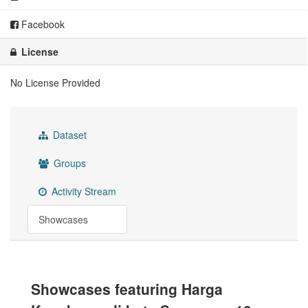
Facebook
License
No License Provided
Dataset
Groups
Activity Stream
Showcases
Showcases featuring Harga