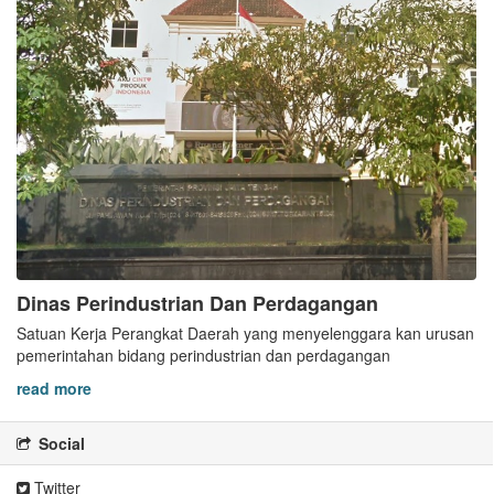
Dinas Perindustrian Dan Perdagangan
Satuan Kerja Perangkat Daerah yang menyelenggara kan urusan
pemerintahan bidang perindustrian dan perdagangan
read more
Social
Twitter