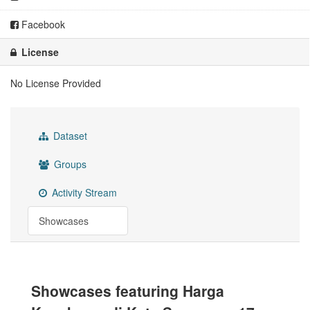
Facebook
License
No License Provided
Dataset
Groups
Activity Stream
Showcases
Showcases featuring Harga