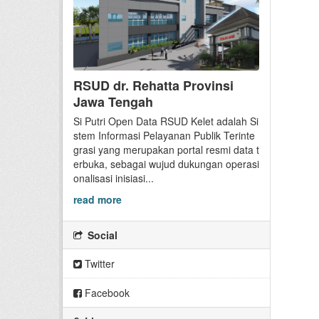
RSUD dr. Rehatta Provinsi
Jawa Tengah
Si Putri Open Data RSUD Kelet adalah Si
stem Informasi Pelayanan Publik Terinte
grasi yang merupakan portal resmi data t
erbuka, sebagai wujud dukungan operasi
onalisasi inisiasi...
read more
Social
Twitter
Facebook