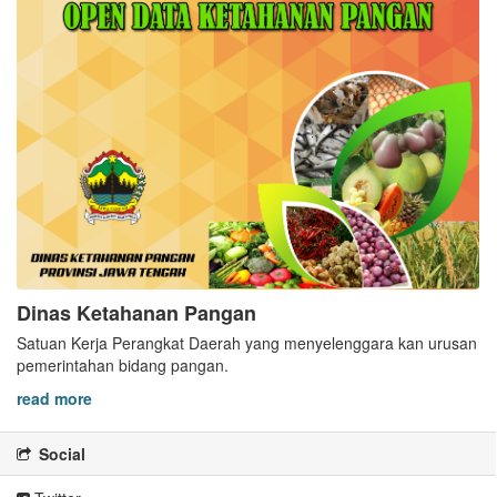
Dinas Ketahanan Pangan
Satuan Kerja Perangkat Daerah yang menyelenggara kan urusan
pemerintahan bidang pangan.
read more
Social