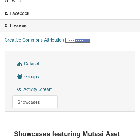
Twitter
Facebook
License
Creative Commons Attribution
Dataset
Groups
Activity Stream
Showcases
Showcases featuring Mutasi Aset