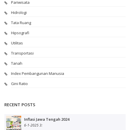
Pariwisata
Hidrologi
Tata Ruang
Hipsografi
Utilitas
Transportasi
Tanah
Index Pembangunan Manusia
Gini Ratio
RECENT POSTS
Inflasi Jawa Tengah 2024
6-1-2025 3: