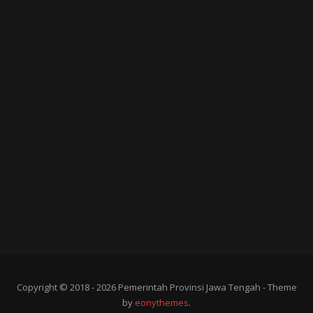
Copyright © 2018 - 2026 Pemerintah Provinsi Jawa Tengah - Theme
by
eonythemes
.