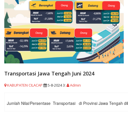
Transportasi Jawa Tengah Juni 2024
KABUPATEN CILACAP
5-8-2024 3:
Admin
Jumlah Nilai/Persentase Transportasi di Provinsi Jawa Tengah di