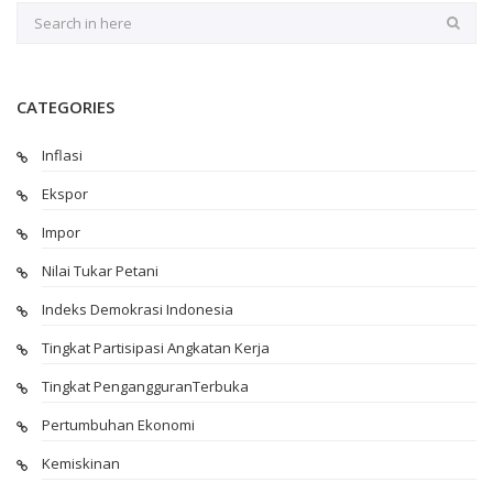
CATEGORIES
Inflasi
Ekspor
Impor
Nilai Tukar Petani
Indeks Demokrasi Indonesia
Tingkat Partisipasi Angkatan Kerja
Tingkat PengangguranTerbuka
Pertumbuhan Ekonomi
Kemiskinan