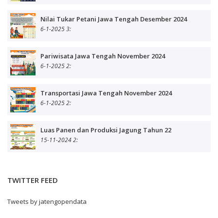
Nilai Tukar Petani Jawa Tengah Desember 2024
6-1-2025 3:
Pariwisata Jawa Tengah November 2024
6-1-2025 2:
Transportasi Jawa Tengah November 2024
6-1-2025 2:
Luas Panen dan Produksi Jagung Tahun 22
15-11-2024 2:
TWITTER FEED
Tweets by jatengopendata