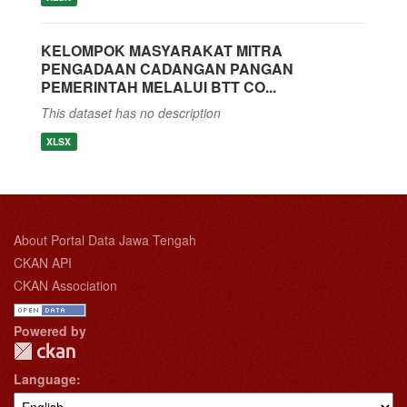
KELOMPOK MASYARAKAT MITRA
PENGADAAN CADANGAN PANGAN
PEMERINTAH MELALUI BTT CO...
This dataset has no description
XLSX
About Portal Data Jawa Tengah
CKAN API
CKAN Association
Powered by
Language