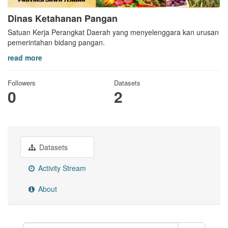
Dinas Ketahanan Pangan
Satuan Kerja Perangkat Daerah yang menyelenggara kan urusan
pemerintahan bidang pangan.
read more
Followers
Datasets
0
2
Datasets
Activity Stream
About