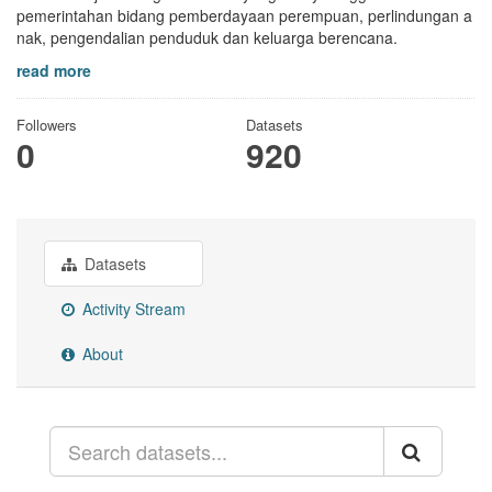
pemerintahan bidang pemberdayaan perempuan, perlindungan a
nak, pengendalian penduduk dan keluarga berencana.
read more
Followers
Datasets
0
920
Datasets
Activity Stream
About