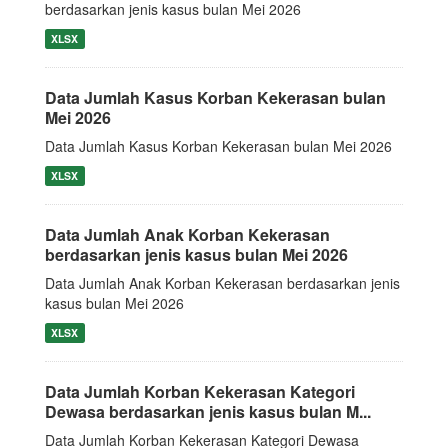
berdasarkan jenis kasus bulan Mei 2026
XLSX
Data Jumlah Kasus Korban Kekerasan bulan
Mei 2026
Data Jumlah Kasus Korban Kekerasan bulan Mei 2026
XLSX
Data Jumlah Anak Korban Kekerasan
berdasarkan jenis kasus bulan Mei 2026
Data Jumlah Anak Korban Kekerasan berdasarkan jenis
kasus bulan Mei 2026
XLSX
Data Jumlah Korban Kekerasan Kategori
Dewasa berdasarkan jenis kasus bulan M...
Data Jumlah Korban Kekerasan Kategori Dewasa