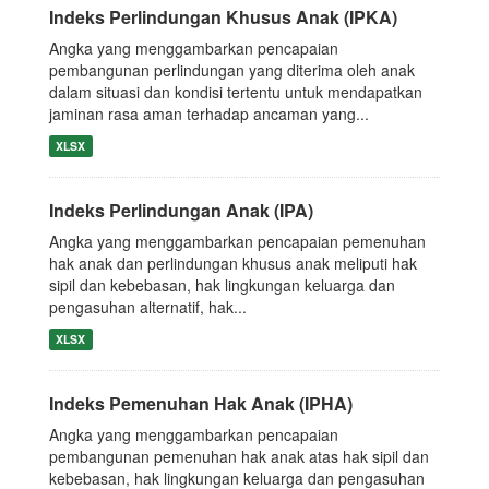
Indeks Perlindungan Khusus Anak (IPKA)
Angka yang menggambarkan pencapaian
pembangunan perlindungan yang diterima oleh anak
dalam situasi dan kondisi tertentu untuk mendapatkan
jaminan rasa aman terhadap ancaman yang...
XLSX
Indeks Perlindungan Anak (IPA)
Angka yang menggambarkan pencapaian pemenuhan
hak anak dan perlindungan khusus anak meliputi hak
sipil dan kebebasan, hak lingkungan keluarga dan
pengasuhan alternatif, hak...
XLSX
Indeks Pemenuhan Hak Anak (IPHA)
Angka yang menggambarkan pencapaian
pembangunan pemenuhan hak anak atas hak sipil dan
kebebasan, hak lingkungan keluarga dan pengasuhan