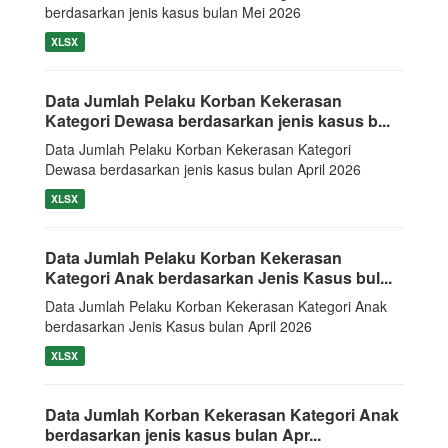
berdasarkan jenis kasus bulan Mei 2026
XLSX
Data Jumlah Pelaku Korban Kekerasan
Kategori Dewasa berdasarkan jenis kasus b...
Data Jumlah Pelaku Korban Kekerasan Kategori
Dewasa berdasarkan jenis kasus bulan April 2026
XLSX
Data Jumlah Pelaku Korban Kekerasan
Kategori Anak berdasarkan Jenis Kasus bul...
Data Jumlah Pelaku Korban Kekerasan Kategori Anak
berdasarkan Jenis Kasus bulan April 2026
XLSX
Data Jumlah Korban Kekerasan Kategori Anak
berdasarkan jenis kasus bulan Apr...