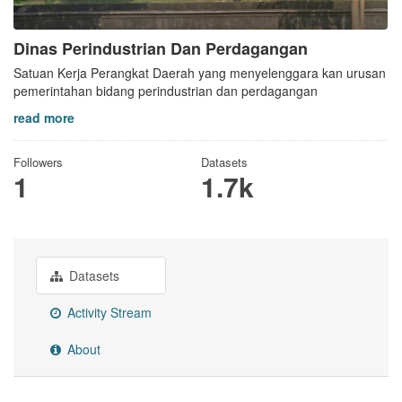
Dinas Perindustrian Dan Perdagangan
Satuan Kerja Perangkat Daerah yang menyelenggara kan urusan
pemerintahan bidang perindustrian dan perdagangan
read more
Followers
Datasets
1
1.7k
Datasets
Activity Stream
About