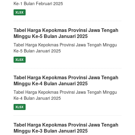
Ke-1 Bulan Februari 2025
XLSX
Tabel Harga Kepokmas Provinsi Jawa Tengah
Minggu Ke-5 Bulan Januari 2025
Tabel Harga Kepokmas Provinsi Jawa Tengah Minggu
Ke-5 Bulan Januari 2025
XLSX
Tabel Harga Kepokmas Provinsi Jawa Tengah
Minggu Ke-4 Bulan Januari 2025
Tabel Harga Kepokmas Provinsi Jawa Tengah Minggu
Ke-4 Bulan Januari 2025
XLSX
Tabel Harga Kepokmas Provinsi Jawa Tengah
Minggu Ke-3 Bulan Januari 2025