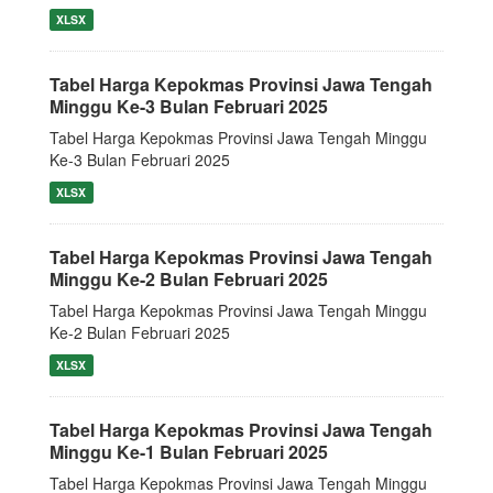
XLSX
Tabel Harga Kepokmas Provinsi Jawa Tengah
Minggu Ke-3 Bulan Februari 2025
Tabel Harga Kepokmas Provinsi Jawa Tengah Minggu
Ke-3 Bulan Februari 2025
XLSX
Tabel Harga Kepokmas Provinsi Jawa Tengah
Minggu Ke-2 Bulan Februari 2025
Tabel Harga Kepokmas Provinsi Jawa Tengah Minggu
Ke-2 Bulan Februari 2025
XLSX
Tabel Harga Kepokmas Provinsi Jawa Tengah
Minggu Ke-1 Bulan Februari 2025
Tabel Harga Kepokmas Provinsi Jawa Tengah Minggu