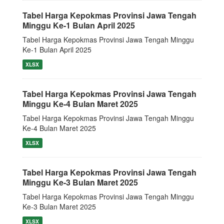
Tabel Harga Kepokmas Provinsi Jawa Tengah
Minggu Ke-1 Bulan April 2025
Tabel Harga Kepokmas Provinsi Jawa Tengah Minggu
Ke-1 Bulan April 2025
XLSX
Tabel Harga Kepokmas Provinsi Jawa Tengah
Minggu Ke-4 Bulan Maret 2025
Tabel Harga Kepokmas Provinsi Jawa Tengah Minggu
Ke-4 Bulan Maret 2025
XLSX
Tabel Harga Kepokmas Provinsi Jawa Tengah
Minggu Ke-3 Bulan Maret 2025
Tabel Harga Kepokmas Provinsi Jawa Tengah Minggu
Ke-3 Bulan Maret 2025
XLSX