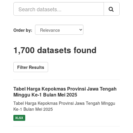
Order by
1,700 datasets found
Filter Results
Tabel Harga Kepokmas Provinsi Jawa Tengah
Minggu Ke-1 Bulan Mei 2025
Tabel Harga Kepokmas Provinsi Jawa Tengah Minggu
Ke-1 Bulan Mei 2025
XLSX