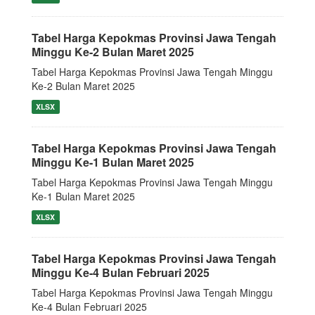
Tabel Harga Kepokmas Provinsi Jawa Tengah
Minggu Ke-2 Bulan Maret 2025
Tabel Harga Kepokmas Provinsi Jawa Tengah Minggu
Ke-2 Bulan Maret 2025
XLSX
Tabel Harga Kepokmas Provinsi Jawa Tengah
Minggu Ke-1 Bulan Maret 2025
Tabel Harga Kepokmas Provinsi Jawa Tengah Minggu
Ke-1 Bulan Maret 2025
XLSX
Tabel Harga Kepokmas Provinsi Jawa Tengah
Minggu Ke-4 Bulan Februari 2025
Tabel Harga Kepokmas Provinsi Jawa Tengah Minggu
Ke-4 Bulan Februari 2025