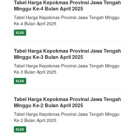
Tabel Harga Kepokmas Provinsi Jawa Tengah
Minggu Ke-4 Bulan April 2025
Tabel Harga Kepokmas Provinsi Jawa Tengah Minggu
Ke-4 Bulan April 2025
XLSX
Tabel Harga Kepokmas Provinsi Jawa Tengah
Minggu Ke-3 Bulan April 2025
Tabel Harga Kepokmas Provinsi Jawa Tengah Minggu
Ke-3 Bulan April 2025
XLSX
Tabel Harga Kepokmas Provinsi Jawa Tengah
Minggu Ke-2 Bulan April 2025
Tabel Harga Kepokmas Provinsi Jawa Tengah Minggu
Ke-2 Bulan April 2025
XLSX