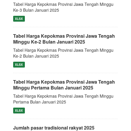
Tabel Harga Kepokmas Provinsi Jawa Tengah Minggu
Ke-3 Bulan Januari 2025
XLSX
Tabel Harga Kepokmas Provinsi Jawa Tengah
Minggu Ke-2 Bulan Januari 2025
Tabel Harga Kepokmas Provinsi Jawa Tengah Minggu
Ke-2 Bulan Januari 2025
XLSX
Tabel Harga Kepokmas Provinsi Jawa Tengah
Minggu Pertama Bulan Januari 2025
Tabel Harga Kepokmas Provinsi Jawa Tengah Minggu
Pertama Bulan Januari 2025
XLSX
Jumlah pasar tradisional rakyat 2025