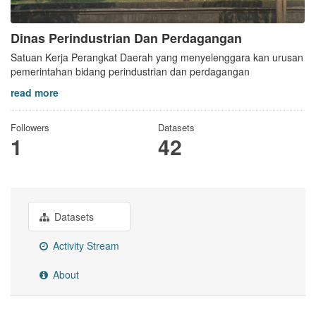
Dinas Perindustrian Dan Perdagangan
Satuan Kerja Perangkat Daerah yang menyelenggara kan urusan
pemerintahan bidang perindustrian dan perdagangan
read more
Followers
Datasets
1
42
Datasets
Activity Stream
About