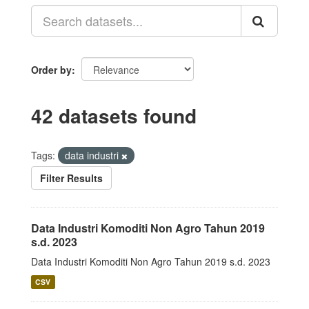
Order by
42 datasets found
Tags:
data industri
Filter Results
Data Industri Komoditi Non Agro Tahun 2019
s.d. 2023
Data Industri Komoditi Non Agro Tahun 2019 s.d. 2023
CSV