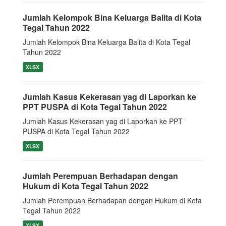
Jumlah Kelompok Bina Keluarga Balita di Kota
Tegal Tahun 2022
Jumlah Kelompok Bina Keluarga Balita di Kota Tegal
Tahun 2022
XLSX
Jumlah Kasus Kekerasan yag di Laporkan ke
PPT PUSPA di Kota Tegal Tahun 2022
Jumlah Kasus Kekerasan yag di Laporkan ke PPT
PUSPA di Kota Tegal Tahun 2022
XLSX
Jumlah Perempuan Berhadapan dengan
Hukum di Kota Tegal Tahun 2022
Jumlah Perempuan Berhadapan dengan Hukum di Kota
Tegal Tahun 2022
XLSX