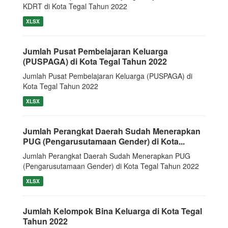
KDRT di Kota Tegal Tahun 2022
XLSX
Jumlah Pusat Pembelajaran Keluarga
(PUSPAGA) di Kota Tegal Tahun 2022
Jumlah Pusat Pembelajaran Keluarga (PUSPAGA) di
Kota Tegal Tahun 2022
XLSX
Jumlah Perangkat Daerah Sudah Menerapkan
PUG (Pengarusutamaan Gender) di Kota...
Jumlah Perangkat Daerah Sudah Menerapkan PUG
(Pengarusutamaan Gender) di Kota Tegal Tahun 2022
XLSX
Jumlah Kelompok Bina Keluarga di Kota Tegal
Tahun 2022