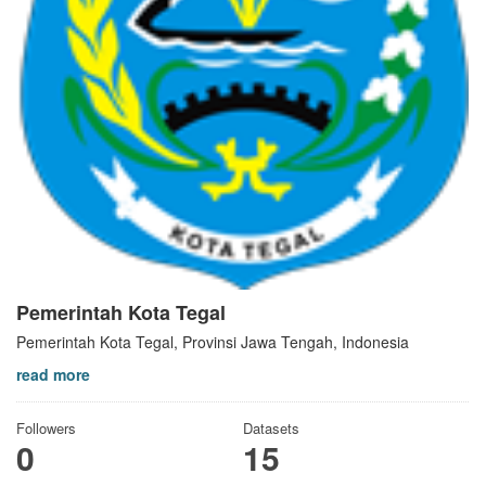
Pemerintah Kota Tegal
Pemerintah Kota Tegal, Provinsi Jawa Tengah, Indonesia
read more
Followers
Datasets
0
15