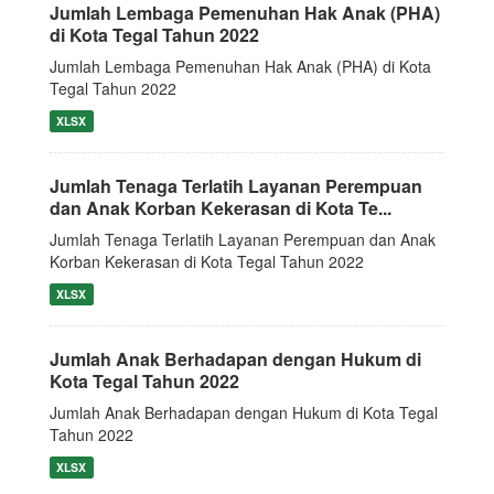
Jumlah Lembaga Pemenuhan Hak Anak (PHA)
di Kota Tegal Tahun 2022
Jumlah Lembaga Pemenuhan Hak Anak (PHA) di Kota
Tegal Tahun 2022
XLSX
Jumlah Tenaga Terlatih Layanan Perempuan
dan Anak Korban Kekerasan di Kota Te...
Jumlah Tenaga Terlatih Layanan Perempuan dan Anak
Korban Kekerasan di Kota Tegal Tahun 2022
XLSX
Jumlah Anak Berhadapan dengan Hukum di
Kota Tegal Tahun 2022
Jumlah Anak Berhadapan dengan Hukum di Kota Tegal
Tahun 2022
XLSX