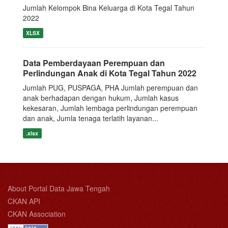
Jumlah Kelompok Bina Keluarga di Kota Tegal Tahun
2022
XLSX
Data Pemberdayaan Perempuan dan
Perlindungan Anak di Kota Tegal Tahun 2022
Jumlah PUG, PUSPAGA, PHA Jumlah perempuan dan
anak berhadapan dengan hukum, Jumlah kasus
kekesaran, Jumlah lembaga perlindungan perempuan
dan anak, Jumla tenaga terlatih layanan...
.xlsx
About Portal Data Jawa Tengah
CKAN API
CKAN Association