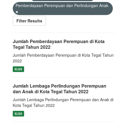
Pemberdayaan Perempuan dan Perlindungan Anak
Filter Results
Jumlah Pemberdayaan Perempuan di Kota
Tegal Tahun 2022
Jumlah Pemberdayaan Perempuan di Kota Tegal Tahun
2022
XLSX
Jumlah Lembaga Perlindungan Perempuan
dan Anak di Kota Tegal Tahun 2022
Jumlah Lembaga Perlindungan Perempuan dan Anak di
Kota Tegal Tahun 2022
XLSX