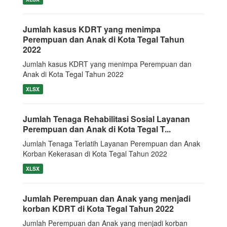
Jumlah kasus KDRT yang menimpa
Perempuan dan Anak di Kota Tegal Tahun
2022
Jumlah kasus KDRT yang menimpa Perempuan dan
Anak di Kota Tegal Tahun 2022
XLSX
Jumlah Tenaga Rehabilitasi Sosial Layanan
Perempuan dan Anak di Kota Tegal T...
Jumlah Tenaga Terlatih Layanan Perempuan dan Anak
Korban Kekerasan di Kota Tegal Tahun 2022
XLSX
Jumlah Perempuan dan Anak yang menjadi
korban KDRT di Kota Tegal Tahun 2022
Jumlah Perempuan dan Anak yang menjadi korban