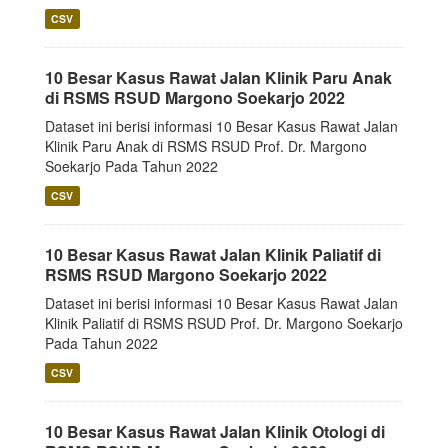
CSV
10 Besar Kasus Rawat Jalan Klinik Paru Anak
di RSMS RSUD Margono Soekarjo 2022
Dataset ini berisi informasi 10 Besar Kasus Rawat Jalan
Klinik Paru Anak di RSMS RSUD Prof. Dr. Margono
Soekarjo Pada Tahun 2022
CSV
10 Besar Kasus Rawat Jalan Klinik Paliatif di
RSMS RSUD Margono Soekarjo 2022
Dataset ini berisi informasi 10 Besar Kasus Rawat Jalan
Klinik Paliatif di RSMS RSUD Prof. Dr. Margono Soekarjo
Pada Tahun 2022
CSV
10 Besar Kasus Rawat Jalan Klinik Otologi di