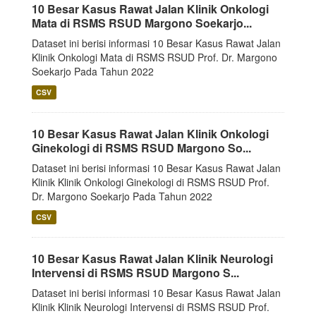
10 Besar Kasus Rawat Jalan Klinik Onkologi
Mata di RSMS RSUD Margono Soekarjo...
Dataset ini berisi informasi 10 Besar Kasus Rawat Jalan
Klinik Onkologi Mata di RSMS RSUD Prof. Dr. Margono
Soekarjo Pada Tahun 2022
CSV
10 Besar Kasus Rawat Jalan Klinik Onkologi
Ginekologi di RSMS RSUD Margono So...
Dataset ini berisi informasi 10 Besar Kasus Rawat Jalan
Klinik Klinik Onkologi Ginekologi di RSMS RSUD Prof.
Dr. Margono Soekarjo Pada Tahun 2022
CSV
10 Besar Kasus Rawat Jalan Klinik Neurologi
Intervensi di RSMS RSUD Margono S...
Dataset ini berisi informasi 10 Besar Kasus Rawat Jalan
Klinik Klinik Neurologi Intervensi di RSMS RSUD Prof.