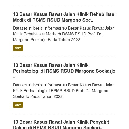
10 Besar Kasus Rawat Jalan Klinik Rehabilitasi
Medik di RSMS RSUD Margono Soe...
Dataset ini berisi informasi 10 Besar Kasus Rawat Jalan
Klinik Rehabilitasi Medik di RSMS RSUD Prof. Dr.
Margono Soekarjo Pada Tahun 2022
CSV
10 Besar Kasus Rawat Jalan Klinik
Perinatologi di RSMS RSUD Margono Soekarjo
...
Dataset ini berisi informasi 10 Besar Kasus Rawat Jalan
Klinik Perinatologi di RSMS RSUD Prof. Dr. Margono
Soekarjo Pada Tahun 2022
CSV
10 Besar Kasus Rawat Jalan Klinik Penyakit
Dalam di RSMS RSUD Margono Soekarj...