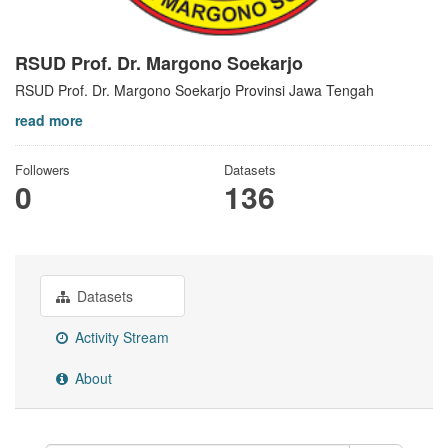
RSUD Prof. Dr. Margono Soekarjo
RSUD Prof. Dr. Margono Soekarjo Provinsi Jawa Tengah
read more
Followers
Datasets
0
136
Datasets
Activity Stream
About