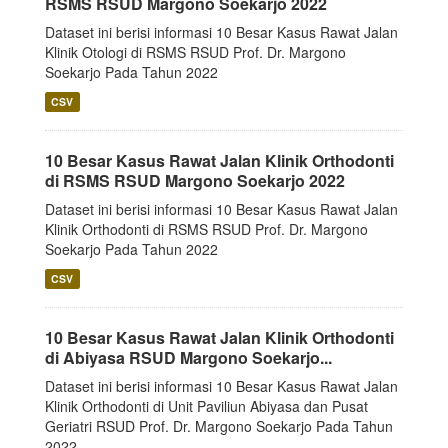
RSMS RSUD Margono Soekarjo 2022
Dataset ini berisi informasi 10 Besar Kasus Rawat Jalan
Klinik Otologi di RSMS RSUD Prof. Dr. Margono
Soekarjo Pada Tahun 2022
CSV
10 Besar Kasus Rawat Jalan Klinik Orthodonti
di RSMS RSUD Margono Soekarjo 2022
Dataset ini berisi informasi 10 Besar Kasus Rawat Jalan
Klinik Orthodonti di RSMS RSUD Prof. Dr. Margono
Soekarjo Pada Tahun 2022
CSV
10 Besar Kasus Rawat Jalan Klinik Orthodonti
di Abiyasa RSUD Margono Soekarjo...
Dataset ini berisi informasi 10 Besar Kasus Rawat Jalan
Klinik Orthodonti di Unit Paviliun Abiyasa dan Pusat
Geriatri RSUD Prof. Dr. Margono Soekarjo Pada Tahun
2022