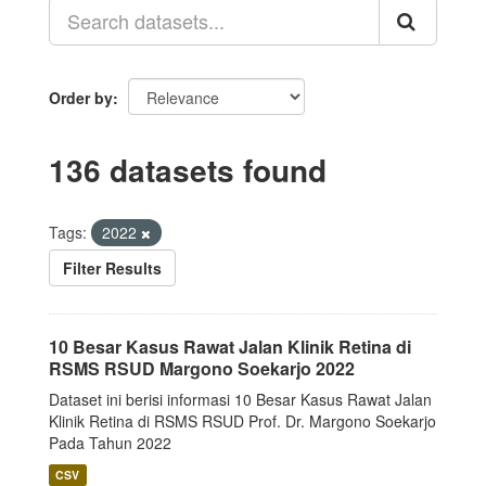
Order by
136 datasets found
Tags:
2022
Filter Results
10 Besar Kasus Rawat Jalan Klinik Retina di
RSMS RSUD Margono Soekarjo 2022
Dataset ini berisi informasi 10 Besar Kasus Rawat Jalan
Klinik Retina di RSMS RSUD Prof. Dr. Margono Soekarjo
Pada Tahun 2022
CSV