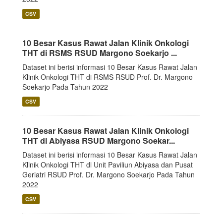
CSV
10 Besar Kasus Rawat Jalan Klinik Onkologi
THT di RSMS RSUD Margono Soekarjo ...
Dataset ini berisi informasi 10 Besar Kasus Rawat Jalan
Klinik Onkologi THT di RSMS RSUD Prof. Dr. Margono
Soekarjo Pada Tahun 2022
CSV
10 Besar Kasus Rawat Jalan Klinik Onkologi
THT di Abiyasa RSUD Margono Soekar...
Dataset ini berisi informasi 10 Besar Kasus Rawat Jalan
Klinik Onkologi THT di Unit Paviliun Abiyasa dan Pusat
Geriatri RSUD Prof. Dr. Margono Soekarjo Pada Tahun
2022
CSV