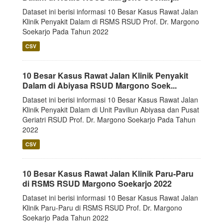
Dataset ini berisi informasi 10 Besar Kasus Rawat Jalan
Klinik Penyakit Dalam di RSMS RSUD Prof. Dr. Margono
Soekarjo Pada Tahun 2022
CSV
10 Besar Kasus Rawat Jalan Klinik Penyakit
Dalam di Abiyasa RSUD Margono Soek...
Dataset ini berisi informasi 10 Besar Kasus Rawat Jalan
Klinik Penyakit Dalam di Unit Paviliun Abiyasa dan Pusat
Geriatri RSUD Prof. Dr. Margono Soekarjo Pada Tahun
2022
CSV
10 Besar Kasus Rawat Jalan Klinik Paru-Paru
di RSMS RSUD Margono Soekarjo 2022
Dataset ini berisi informasi 10 Besar Kasus Rawat Jalan
Klinik Paru-Paru di RSMS RSUD Prof. Dr. Margono
Soekarjo Pada Tahun 2022