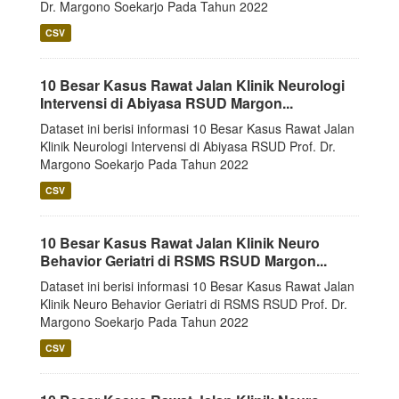
Dr. Margono Soekarjo Pada Tahun 2022
CSV
10 Besar Kasus Rawat Jalan Klinik Neurologi
Intervensi di Abiyasa RSUD Margon...
Dataset ini berisi informasi 10 Besar Kasus Rawat Jalan
Klinik Neurologi Intervensi di Abiyasa RSUD Prof. Dr.
Margono Soekarjo Pada Tahun 2022
CSV
10 Besar Kasus Rawat Jalan Klinik Neuro
Behavior Geriatri di RSMS RSUD Margon...
Dataset ini berisi informasi 10 Besar Kasus Rawat Jalan
Klinik Neuro Behavior Geriatri di RSMS RSUD Prof. Dr.
Margono Soekarjo Pada Tahun 2022
CSV