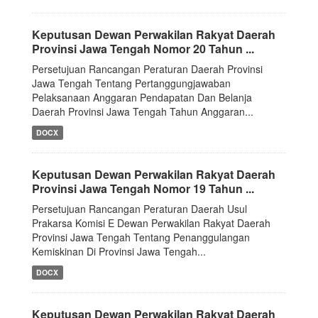
Keputusan Dewan Perwakilan Rakyat Daerah
Provinsi Jawa Tengah Nomor 20 Tahun ...
Persetujuan Rancangan Peraturan Daerah Provinsi
Jawa Tengah Tentang Pertanggungjawaban
Pelaksanaan Anggaran Pendapatan Dan Belanja
Daerah Provinsi Jawa Tengah Tahun Anggaran...
DOCX
Keputusan Dewan Perwakilan Rakyat Daerah
Provinsi Jawa Tengah Nomor 19 Tahun ...
Persetujuan Rancangan Peraturan Daerah Usul
Prakarsa Komisi E Dewan Perwakilan Rakyat Daerah
Provinsi Jawa Tengah Tentang Penanggulangan
Kemiskinan Di Provinsi Jawa Tengah...
DOCX
Keputusan Dewan Perwakilan Rakyat Daerah