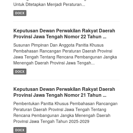
Untuk Ditetapkan Menjadi Peraturan...
DOCX
Keputusan Dewan Perwakilan Rakyat Daerah
Provinsi Jawa Tengah Nomor 22 Tahun ...
Susunan Pimpinan Dan Anggota Panitia Khusus
Pembahasan Rancangan Peraturan Daerah Provinsi
Jawa Tengah Tentang Rencana Pembangunan Jangka
Menengah Daerah Provinsi Jawa Tengah...
DOCX
Keputusan Dewan Perwakilan Rakyat Daerah
Provinsi Jawa Tengah Nomor 21 Tahun ...
Pembentukan Panitia Khusus Pembahasan Rancangan
Peraturan Daerah Provinsi Jawa Tengah Tentang
Rencana Рembangunan Jangka Menengah Daerah
Provinsi Jawa Tengah Tahun 2025-2029
DOCX