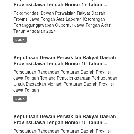
Provinsi Jawa Tengah Nomor 17 Tahun ...
Rekomendasi Dewan Perwakilan Rakyat Daerah
Provinsi Jawa Tengah Atas Laporan Keterangan
Pertanggungjawaban Gubernur Jawa Tengah Akhir
Tahun Anggaran 2024
DOCX
Keputusan Dewan Perwakilan Rakyat Daerah
Provinsi Jawa Tengah Nomor 16 Tahun ...
Persetujuan Rancangan Peraturan Daerah Provinsi
Jawa Tengah Tentang Penyelenggaraan Perhubungan
Untuk Ditetapkan Menjadi Peraturan Daerah Provinsi
Jawa Tengah
DOCX
Keputusan Dewan Perwakilan Rakyat Daerah
Provinsi Jawa Tengah Nomor 15 Tahun ...
Persetujuan Rancangan Peraturan Daerah Provinsi