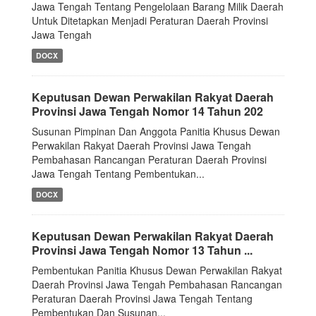
Jawa Tengah Tentang Pengelolaan Barang Milik Daerah
Untuk Ditetapkan Menjadi Peraturan Daerah Provinsi
Jawa Tengah
DOCX
Keputusan Dewan Perwakilan Rakyat Daerah
Provinsi Jawa Tengah Nomor 14 Tahun 202
Susunan Pimpinan Dan Anggota Panitia Khusus Dewan
Perwakilan Rakyat Daerah Provinsi Jawa Tengah
Pembahasan Rancangan Peraturan Daerah Provinsi
Jawa Tengah Tentang Pembentukan...
DOCX
Keputusan Dewan Perwakilan Rakyat Daerah
Provinsi Jawa Tengah Nomor 13 Tahun ...
Pembentukan Panitia Khusus Dewan Perwakilan Rakyat
Daerah Provinsi Jawa Tengah Pembahasan Rancangan
Peraturan Daerah Provinsi Jawa Tengah Tentang
Pembentukan Dan Susunan...