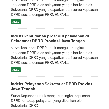
kepuasan DPRD atas pelayanan yang diberikan oleh
Sekretariat DPRD yang didapatkan dari survei kepuasan
DPRD sesuai dengan PERMENPAN...
XLSX
Indeks kemudahan prosedur pelayanan di
Sekretariat DPRD Provinsi Jawa Tengah ...
survei kepuasan DPRD untuk mengukur tingkat
kepuasan DPRD atas pelayanan yang diberikan oleh
Sekretariat DPRD yang didapatkan dari survei kepuasan
DPRD sesuai dengan PERMENPAN...
XLSX
Indeks Pelayanan Sekretariat DPRD Provinsi
Jawa Tengah
Surve Kepuasan untuk mengukur tingkat kepuasan
DPRD terhadap pelayanan yang diberikan oleh
Sekretariat DPRD