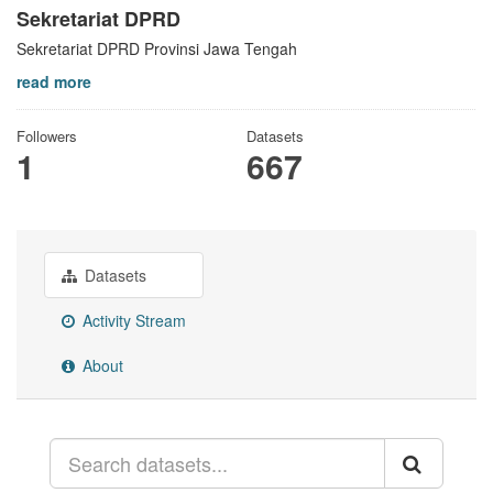
Sekretariat DPRD
Sekretariat DPRD Provinsi Jawa Tengah
read more
Followers
Datasets
1
667
Datasets
Activity Stream
About