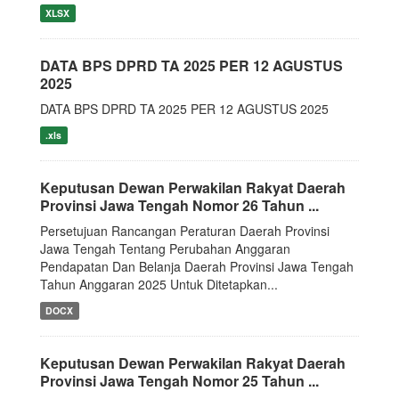
XLSX
DATA BPS DPRD TA 2025 PER 12 AGUSTUS
2025
DATA BPS DPRD TA 2025 PER 12 AGUSTUS 2025
.xls
Keputusan Dewan Perwakilan Rakyat Daerah
Provinsi Jawa Tengah Nomor 26 Tahun ...
Persetujuan Rancangan Peraturan Daerah Provinsi
Jawa Tengah Tentang Perubahan Anggaran
Pendapatan Dan Belanja Daerah Provinsi Jawa Tengah
Tahun Anggaran 2025 Untuk Ditetapkan...
DOCX
Keputusan Dewan Perwakilan Rakyat Daerah
Provinsi Jawa Tengah Nomor 25 Tahun ...