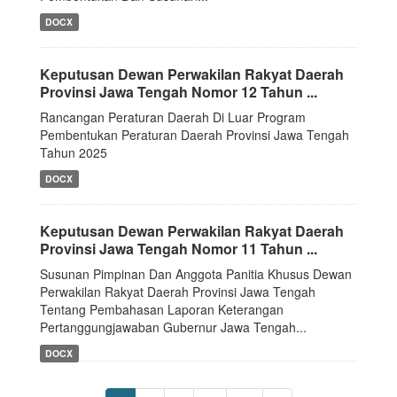
DOCX
Keputusan Dewan Perwakilan Rakyat Daerah
Provinsi Jawa Tengah Nomor 12 Tahun ...
Rancangan Peraturan Daerah Di Luar Program
Pembentukan Peraturan Daerah Provinsi Jawa Tengah
Tahun 2025
DOCX
Keputusan Dewan Perwakilan Rakyat Daerah
Provinsi Jawa Tengah Nomor 11 Tahun ...
Susunan Pimpinan Dan Anggota Panitia Khusus Dewan
Perwakilan Rakyat Daerah Provinsi Jawa Tengah
Tentang Pembahasan Laporan Keterangan
Pertanggungjawaban Gubernur Jawa Tengah...
DOCX