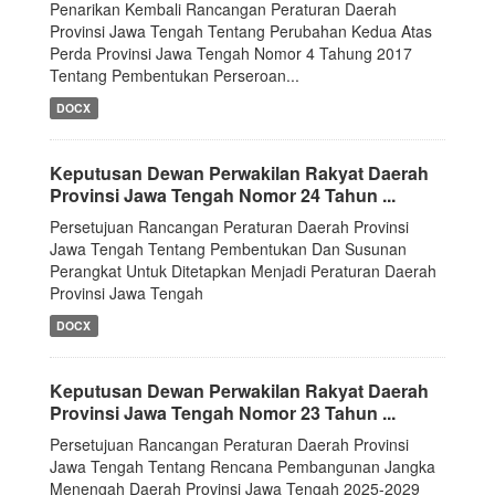
Penarikan Kembali Rancangan Peraturan Daerah
Provinsi Jawa Tengah Tentang Perubahan Kedua Atas
Perda Provinsi Jawa Tengah Nomor 4 Tahung 2017
Tentang Pembentukan Perseroan...
DOCX
Keputusan Dewan Perwakilan Rakyat Daerah
Provinsi Jawa Tengah Nomor 24 Tahun ...
Persetujuan Rancangan Peraturan Daerah Provinsi
Jawa Tengah Tentang Pembentukan Dan Susunan
Perangkat Untuk Ditetapkan Menjadi Peraturan Daerah
Provinsi Jawa Tengah
DOCX
Keputusan Dewan Perwakilan Rakyat Daerah
Provinsi Jawa Tengah Nomor 23 Tahun ...
Persetujuan Rancangan Peraturan Daerah Provinsi
Jawa Tengah Tentang Rencana Pembangunan Jangka
Menengah Daerah Provinsi Jawa Tengah 2025-2029