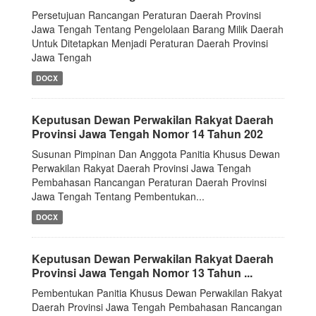
Persetujuan Rancangan Peraturan Daerah Provinsi
Jawa Tengah Tentang Pengelolaan Barang Milik Daerah
Untuk Ditetapkan Menjadi Peraturan Daerah Provinsi
Jawa Tengah
DOCX
Keputusan Dewan Perwakilan Rakyat Daerah
Provinsi Jawa Tengah Nomor 14 Tahun 202
Susunan Pimpinan Dan Anggota Panitia Khusus Dewan
Perwakilan Rakyat Daerah Provinsi Jawa Tengah
Pembahasan Rancangan Peraturan Daerah Provinsi
Jawa Tengah Tentang Pembentukan...
DOCX
Keputusan Dewan Perwakilan Rakyat Daerah
Provinsi Jawa Tengah Nomor 13 Tahun ...
Pembentukan Panitia Khusus Dewan Perwakilan Rakyat
Daerah Provinsi Jawa Tengah Pembahasan Rancangan