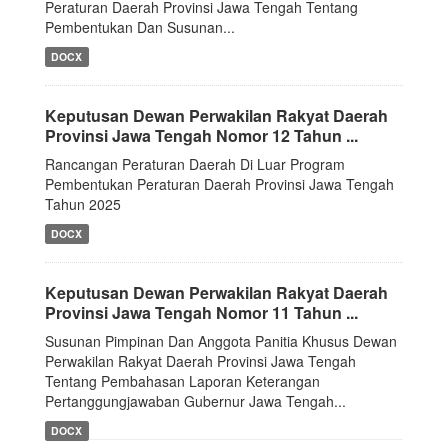
Peraturan Daerah Provinsi Jawa Tengah Tentang
Pembentukan Dan Susunan...
DOCX
Keputusan Dewan Perwakilan Rakyat Daerah
Provinsi Jawa Tengah Nomor 12 Tahun ...
Rancangan Peraturan Daerah Di Luar Program
Pembentukan Peraturan Daerah Provinsi Jawa Tengah
Tahun 2025
DOCX
Keputusan Dewan Perwakilan Rakyat Daerah
Provinsi Jawa Tengah Nomor 11 Tahun ...
Susunan Pimpinan Dan Anggota Panitia Khusus Dewan
Perwakilan Rakyat Daerah Provinsi Jawa Tengah
Tentang Pembahasan Laporan Keterangan
Pertanggungjawaban Gubernur Jawa Tengah...
DOCX