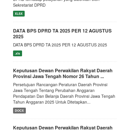
Sekretariat DPRD
XLSX
DATA BPS DPRD TA 2025 PER 12 AGUSTUS
2025
DATA BPS DPRD TA 2025 PER 12 AGUSTUS 2025
.xls
Keputusan Dewan Perwakilan Rakyat Daerah
Provinsi Jawa Tengah Nomor 26 Tahun ...
Persetujuan Rancangan Peraturan Daerah Provinsi
Jawa Tengah Tentang Perubahan Anggaran
Pendapatan Dan Belanja Daerah Provinsi Jawa Tengah
Tahun Anggaran 2025 Untuk Ditetapkan...
DOCX
Keputusan Dewan Perwakilan Rakyat Daerah