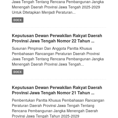
Jawa Tengah Tentang Rencana Pembangunan Jangka
Menengah Daerah Provinsi Jawa Tengah 2025-2029
Untuk Ditetapkan Menjadi Peraturan...
DOCX
Keputusan Dewan Perwakilan Rakyat Daerah
Provinsi Jawa Tengah Nomor 22 Tahun ...
Susunan Pimpinan Dan Anggota Panitia Khusus
Pembahasan Rancangan Peraturan Daerah Provinsi
Jawa Tengah Tentang Rencana Pembangunan Jangka
Menengah Daerah Provinsi Jawa Tengah...
DOCX
Keputusan Dewan Perwakilan Rakyat Daerah
Provinsi Jawa Tengah Nomor 21 Tahun ...
Pembentukan Panitia Khusus Pembahasan Rancangan
Peraturan Daerah Provinsi Jawa Tengah Tentang
Rencana Рembangunan Jangka Menengah Daerah
Provinsi Jawa Tengah Tahun 2025-2029