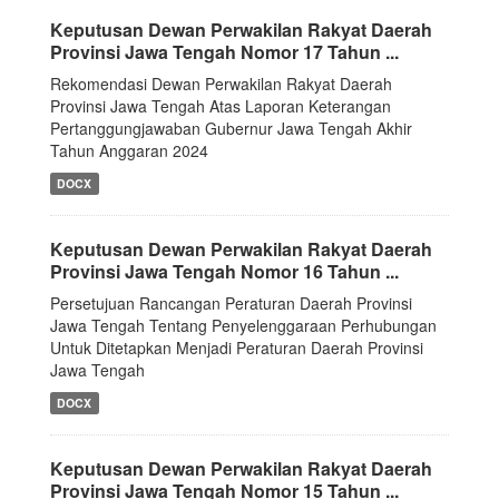
Keputusan Dewan Perwakilan Rakyat Daerah
Provinsi Jawa Tengah Nomor 17 Tahun ...
Rekomendasi Dewan Perwakilan Rakyat Daerah
Provinsi Jawa Tengah Atas Laporan Keterangan
Pertanggungjawaban Gubernur Jawa Tengah Akhir
Tahun Anggaran 2024
DOCX
Keputusan Dewan Perwakilan Rakyat Daerah
Provinsi Jawa Tengah Nomor 16 Tahun ...
Persetujuan Rancangan Peraturan Daerah Provinsi
Jawa Tengah Tentang Penyelenggaraan Perhubungan
Untuk Ditetapkan Menjadi Peraturan Daerah Provinsi
Jawa Tengah
DOCX
Keputusan Dewan Perwakilan Rakyat Daerah
Provinsi Jawa Tengah Nomor 15 Tahun ...