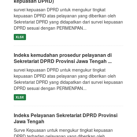
kepuasan DPRD)
survei kepuasan DPRD untuk mengukur tingkat
kepuasan DPRD atas pelayanan yang diberikan oleh
Sekretariat DPRD yang didapatkan dari survei kepuasan
DPRD sesuai dengan PERMENPAN...
XLSX
Indeks kemudahan prosedur pelayanan di
Sekretariat DPRD Provinsi Jawa Tengah ...
survei kepuasan DPRD untuk mengukur tingkat
kepuasan DPRD atas pelayanan yang diberikan oleh
Sekretariat DPRD yang didapatkan dari survei kepuasan
DPRD sesuai dengan PERMENPAN...
XLSX
Indeks Pelayanan Sekretariat DPRD Provinsi
Jawa Tengah
Surve Kepuasan untuk mengukur tingkat kepuasan
DPRD terhadap pelayanan yang diberikan oleh