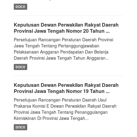
DOCX
Keputusan Dewan Perwakilan Rakyat Daerah
Provinsi Jawa Tengah Nomor 20 Tahun ...
Persetujuan Rancangan Peraturan Daerah Provinsi
Jawa Tengah Tentang Pertanggungjawaban
Pelaksanaan Anggaran Pendapatan Dan Belanja
Daerah Provinsi Jawa Tengah Tahun Anggaran...
DOCX
Keputusan Dewan Perwakilan Rakyat Daerah
Provinsi Jawa Tengah Nomor 19 Tahun ...
Persetujuan Rancangan Peraturan Daerah Usul
Prakarsa Komisi E Dewan Perwakilan Rakyat Daerah
Provinsi Jawa Tengah Tentang Penanggulangan
Kemiskinan Di Provinsi Jawa Tengah...
DOCX