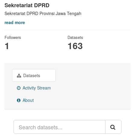
Sekretariat DPRD
Sekretariat DPRD Provinsi Jawa Tengah
read more
Followers
Datasets
1
163
Datasets
Activity Stream
About