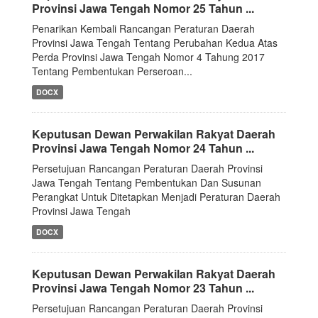
Provinsi Jawa Tengah Nomor 25 Tahun ...
Penarikan Kembali Rancangan Peraturan Daerah
Provinsi Jawa Tengah Tentang Perubahan Kedua Atas
Perda Provinsi Jawa Tengah Nomor 4 Tahung 2017
Tentang Pembentukan Perseroan...
DOCX
Keputusan Dewan Perwakilan Rakyat Daerah
Provinsi Jawa Tengah Nomor 24 Tahun ...
Persetujuan Rancangan Peraturan Daerah Provinsi
Jawa Tengah Tentang Pembentukan Dan Susunan
Perangkat Untuk Ditetapkan Menjadi Peraturan Daerah
Provinsi Jawa Tengah
DOCX
Keputusan Dewan Perwakilan Rakyat Daerah
Provinsi Jawa Tengah Nomor 23 Tahun ...
Persetujuan Rancangan Peraturan Daerah Provinsi