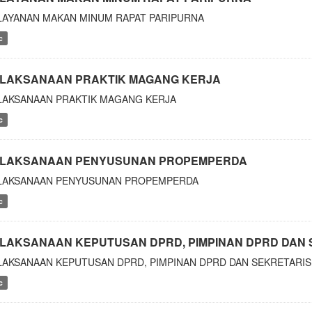
LAYANAN MAKAN MINUM RAPAT PARIPURNA
c
LAKSANAAN PRAKTIK MAGANG KERJA
LAKSANAAN PRAKTIK MAGANG KERJA
c
LAKSANAAN PENYUSUNAN PROPEMPERDA
LAKSANAAN PENYUSUNAN PROPEMPERDA
c
LAKSANAAN KEPUTUSAN DPRD, PIMPINAN DPRD DAN 
LAKSANAAN KEPUTUSAN DPRD, PIMPINAN DPRD DAN SEKRETARIS
c