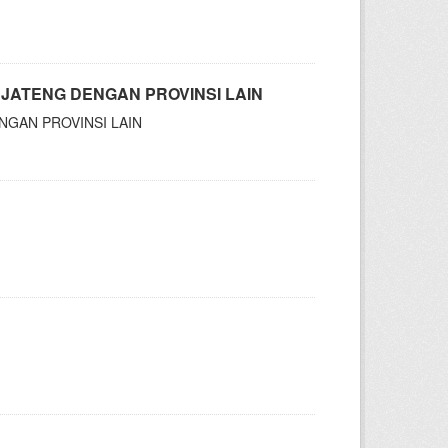
JATENG DENGAN PROVINSI LAIN
NGAN PROVINSI LAIN