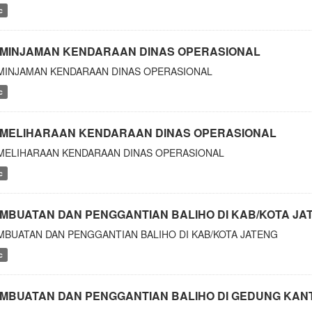
c
MINJAMAN KENDARAAN DINAS OPERASIONAL
MINJAMAN KENDARAAN DINAS OPERASIONAL
c
MELIHARAAN KENDARAAN DINAS OPERASIONAL
MELIHARAAN KENDARAAN DINAS OPERASIONAL
c
MBUATAN DAN PENGGANTIAN BALIHO DI KAB/KOTA JA
MBUATAN DAN PENGGANTIAN BALIHO DI KAB/KOTA JATENG
c
MBUATAN DAN PENGGANTIAN BALIHO DI GEDUNG KAN