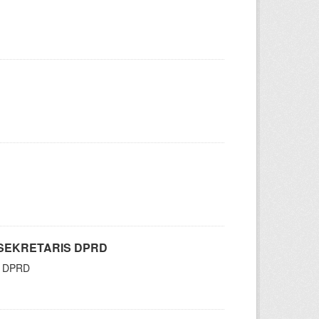
SEKRETARIS DPRD
 DPRD