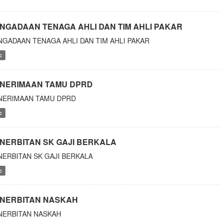
NGADAAN TENAGA AHLI DAN TIM AHLI PAKAR
NGADAAN TENAGA AHLI DAN TIM AHLI PAKAR
c
NERIMAAN TAMU DPRD
NERIMAAN TAMU DPRD
c
NERBITAN SK GAJI BERKALA
NERBITAN SK GAJI BERKALA
c
NERBITAN NASKAH
NERBITAN NASKAH