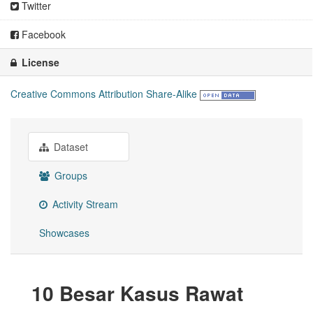
Twitter
Facebook
License
Creative Commons Attribution Share-Alike
Dataset
Groups
Activity Stream
Showcases
10 Besar Kasus Rawat