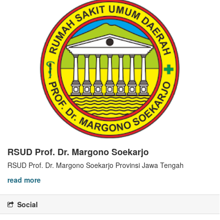
RSUD Prof. Dr. Margono Soekarjo
RSUD Prof. Dr. Margono Soekarjo Provinsi Jawa Tengah
read more
Social