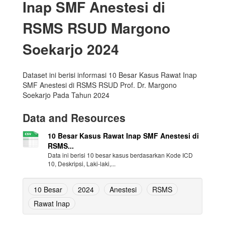
Inap SMF Anestesi di
RSMS RSUD Margono
Soekarjo 2024
Dataset ini berisi informasi 10 Besar Kasus Rawat Inap
SMF Anestesi di RSMS RSUD Prof. Dr. Margono
Soekarjo Pada Tahun 2024
Data and Resources
10 Besar Kasus Rawat Inap SMF Anestesi di
RSMS...
Data ini berisi 10 besar kasus berdasarkan Kode ICD
10, Deskripsi, Laki-laki,...
10 Besar
2024
Anestesi
RSMS
Rawat Inap