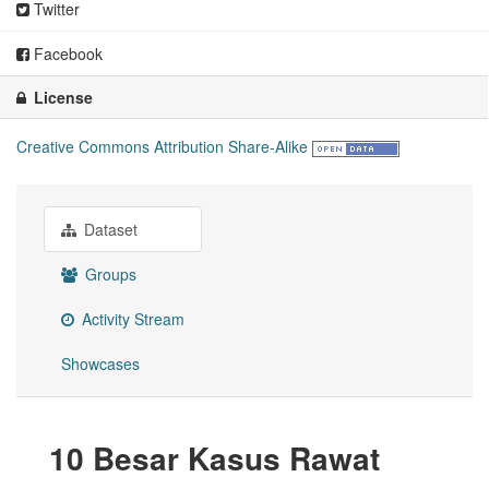
Twitter
Facebook
License
Creative Commons Attribution Share-Alike
Dataset
Groups
Activity Stream
Showcases
10 Besar Kasus Rawat