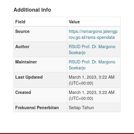
Additional Info
Field
Value
Source
https://rsmargono.jatengp
rov.go.id/rsms-opendata
Author
RSUD Prof. Dr. Margono
Soekarjo
Maintainer
RSUD Prof. Dr. Margono
Soekarjo
Last Updated
March 1, 2023, 3:22 AM
(UTC+00:00)
Created
March 1, 2023, 3:22 AM
(UTC+00:00)
Frekuensi Penerbitan
Setiap Tahun