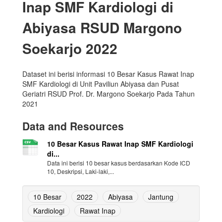
Inap SMF Kardiologi di
Abiyasa RSUD Margono
Soekarjo 2022
Dataset ini berisi informasi 10 Besar Kasus Rawat Inap
SMF Kardiologi di Unit Paviliun Abiyasa dan Pusat
Geriatri RSUD Prof. Dr. Margono Soekarjo Pada Tahun
2021
Data and Resources
10 Besar Kasus Rawat Inap SMF Kardiologi
di...
Data ini berisi 10 besar kasus berdasarkan Kode ICD
10, Deskripsi, Laki-laki,...
10 Besar
2022
Abiyasa
Jantung
Kardiologi
Rawat Inap