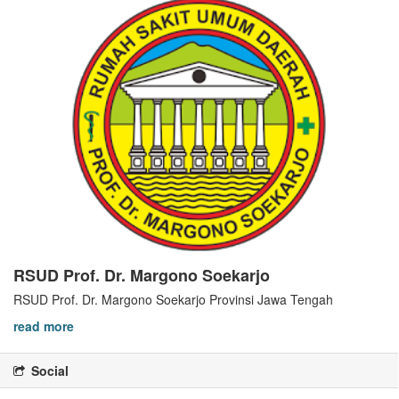
RSUD Prof. Dr. Margono Soekarjo
RSUD Prof. Dr. Margono Soekarjo Provinsi Jawa Tengah
read more
Social