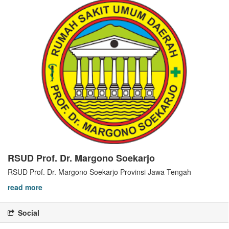
RSUD Prof. Dr. Margono Soekarjo
RSUD Prof. Dr. Margono Soekarjo Provinsi Jawa Tengah
read more
Social