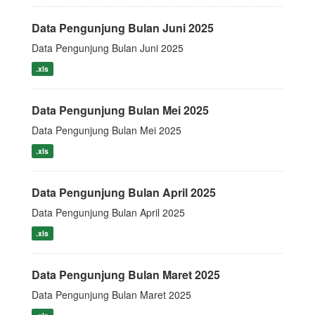
Data Pengunjung Bulan Juni 2025
Data Pengunjung Bulan Juni 2025
.xls
Data Pengunjung Bulan Mei 2025
Data Pengunjung Bulan Mei 2025
.xls
Data Pengunjung Bulan April 2025
Data Pengunjung Bulan April 2025
.xls
Data Pengunjung Bulan Maret 2025
Data Pengunjung Bulan Maret 2025