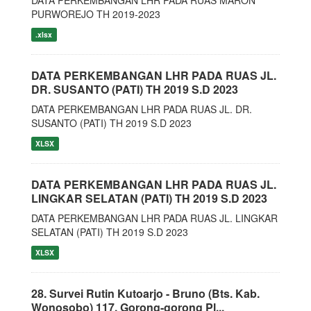
DATA PERKEMBANGAN LHR PADA RUAS MARON
PURWOREJO TH 2019-2023
.xlsx
DATA PERKEMBANGAN LHR PADA RUAS JL.
DR. SUSANTO (PATI) TH 2019 S.D 2023
DATA PERKEMBANGAN LHR PADA RUAS JL. DR.
SUSANTO (PATI) TH 2019 S.D 2023
XLSX
DATA PERKEMBANGAN LHR PADA RUAS JL.
LINGKAR SELATAN (PATI) TH 2019 S.D 2023
DATA PERKEMBANGAN LHR PADA RUAS JL. LINGKAR
SELATAN (PATI) TH 2019 S.D 2023
XLSX
28. Survei Rutin Kutoarjo - Bruno (Bts. Kab.
Wonosobo) 117. Gorong-gorong Pl...