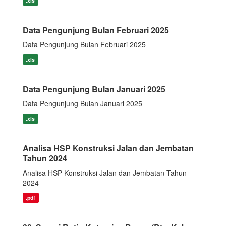
.xls
Data Pengunjung Bulan Februari 2025
Data Pengunjung Bulan Februari 2025
.xls
Data Pengunjung Bulan Januari 2025
Data Pengunjung Bulan Januari 2025
.xls
Analisa HSP Konstruksi Jalan dan Jembatan
Tahun 2024
Analisa HSP Konstruksi Jalan dan Jembatan Tahun
2024
.pdf