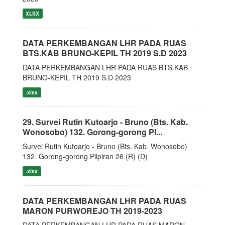
XLSX
DATA PERKEMBANGAN LHR PADA RUAS
BTS.KAB BRUNO-KEPIL TH 2019 S.D 2023
DATA PERKEMBANGAN LHR PADA RUAS BTS.KAB
BRUNO-KEPIL TH 2019 S.D 2023
.xlsx
29. Survei Rutin Kutoarjo - Bruno (Bts. Kab.
Wonosobo) 132. Gorong-gorong Pl...
Survei Rutin Kutoarjo - Bruno (Bts. Kab. Wonosobo)
132. Gorong-gorong Plipiran 26 (R) (D)
.xlsx
DATA PERKEMBANGAN LHR PADA RUAS
MARON PURWOREJO TH 2019-2023