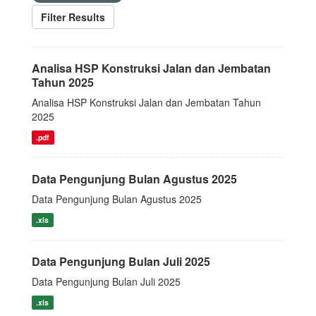
Filter Results
Analisa HSP Konstruksi Jalan dan Jembatan
Tahun 2025
Analisa HSP Konstruksi Jalan dan Jembatan Tahun
2025
.pdf
Data Pengunjung Bulan Agustus 2025
Data Pengunjung Bulan Agustus 2025
.xls
Data Pengunjung Bulan Juli 2025
Data Pengunjung Bulan Juli 2025
.xls