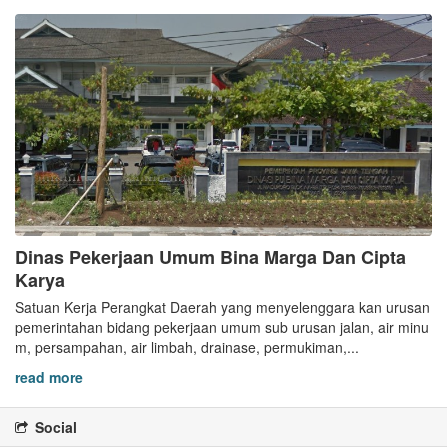
Dinas Pekerjaan Umum Bina Marga Dan Cipta
Karya
Satuan Kerja Perangkat Daerah yang menyelenggara kan urusan
pemerintahan bidang pekerjaan umum sub urusan jalan, air minu
m, persampahan, air limbah, drainase, permukiman,...
read more
Social