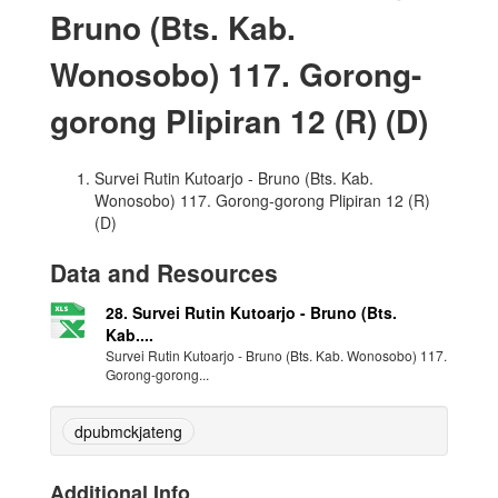
Bruno (Bts. Kab.
Wonosobo) 117. Gorong-
gorong Plipiran 12 (R) (D)
Survei Rutin Kutoarjo - Bruno (Bts. Kab.
Wonosobo) 117. Gorong-gorong Plipiran 12 (R)
(D)
Data and Resources
28. Survei Rutin Kutoarjo - Bruno (Bts.
Kab....
Survei Rutin Kutoarjo - Bruno (Bts. Kab. Wonosobo) 117.
Gorong-gorong...
dpubmckjateng
Additional Info