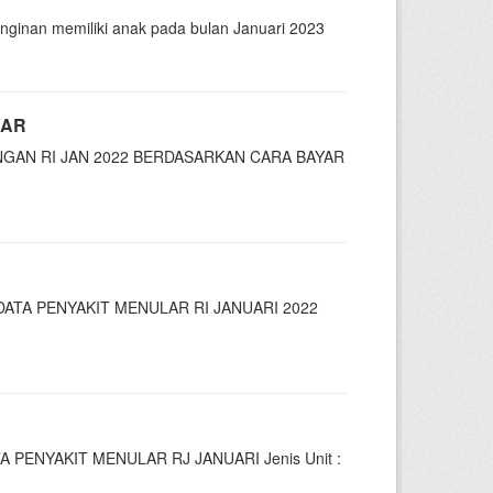
nginan memiliki anak pada bulan Januari 2023
YAR
UNGAN RI JAN 2022 BERDASARKAN CARA BAYAR
 DATA PENYAKIT MENULAR RI JANUARI 2022
TA PENYAKIT MENULAR RJ JANUARI Jenis Unit :