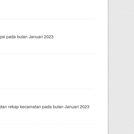
psi pada bulan Januari 2023
n dan rekap kecamatan pada bulan Januari 2023