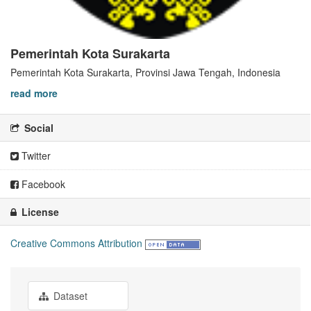
Pemerintah Kota Surakarta
Pemerintah Kota Surakarta, Provinsi Jawa Tengah, Indonesia
read more
Social
Twitter
Facebook
License
Creative Commons Attribution
Dataset