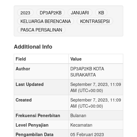
2023
DP3AP2KB
JANUARI
KB
KELUARGA BERENCANA
KONTRASEPSI
PASCA PERSALINAN
Additional Info
Field
Value
Author
DP3AP2KB KOTA
SURAKARTA
Last Updated
September 7, 2023, 11:09
AM (UTC+00:00)
Created
September 7, 2023, 11:09
AM (UTC+00:00)
Frekuensi Penerbitan
Bulanan
Level Penyajian
Kecamatan
Pengambilan Data
05 Februari 2023