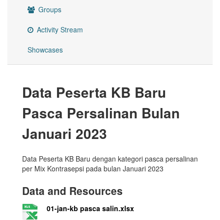
Groups
Activity Stream
Showcases
Data Peserta KB Baru
Pasca Persalinan Bulan
Januari 2023
Data Peserta KB Baru dengan kategori pasca persalinan
per Mix Kontrasepsi pada bulan Januari 2023
Data and Resources
01-jan-kb pasca salin.xlsx