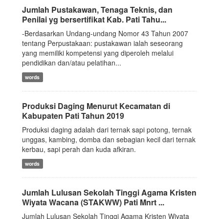
Jumlah Pustakawan, Tenaga Teknis, dan
Penilai yg bersertifikat Kab. Pati Tahu...
-Berdasarkan Undang-undang Nomor 43 Tahun 2007
tentang Perpustakaan: pustakawan ialah seseorang
yang memiliki kompetensi yang diperoleh melalui
pendidikan dan/atau pelatihan...
words
Produksi Daging Menurut Kecamatan di
Kabupaten Pati Tahun 2019
Produksi daging adalah dari ternak sapi potong, ternak
unggas, kambing, domba dan sebagian kecil dari ternak
kerbau, sapi perah dan kuda afkiran.
words
Jumlah Lulusan Sekolah Tinggi Agama Kristen
Wiyata Wacana (STAKWW) Pati Mnrt ...
Jumlah Lulusan Sekolah Tinggi Agama Kristen Wiyata