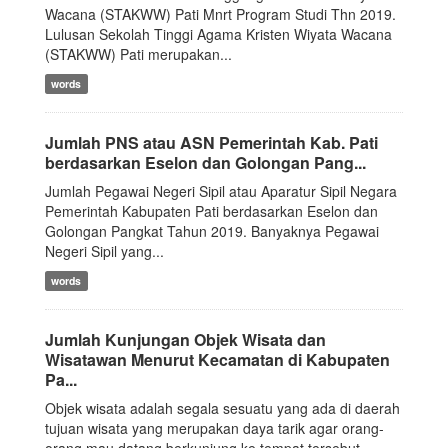
Wacana (STAKWW) Pati Mnrt Program Studi Thn 2019.
Lulusan Sekolah Tinggi Agama Kristen Wiyata Wacana
(STAKWW) Pati merupakan...
words
Jumlah PNS atau ASN Pemerintah Kab. Pati
berdasarkan Eselon dan Golongan Pang...
Jumlah Pegawai Negeri Sipil atau Aparatur Sipil Negara
Pemerintah Kabupaten Pati berdasarkan Eselon dan
Golongan Pangkat Tahun 2019. Banyaknya Pegawai
Negeri Sipil yang...
words
Jumlah Kunjungan Objek Wisata dan
Wisatawan Menurut Kecamatan di Kabupaten
Pa...
Objek wisata adalah segala sesuatu yang ada di daerah
tujuan wisata yang merupakan daya tarik agar orang-