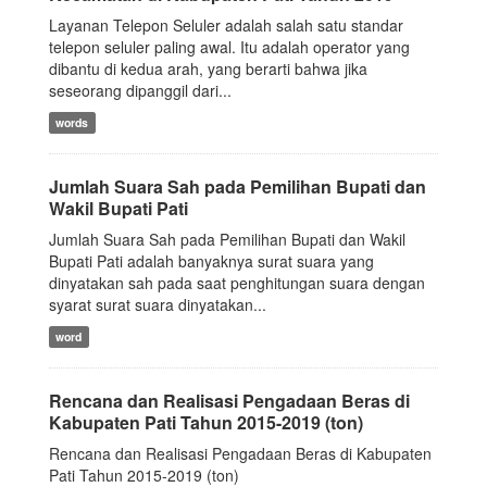
Layanan Telepon Seluler adalah salah satu standar
telepon seluler paling awal. Itu adalah operator yang
dibantu di kedua arah, yang berarti bahwa jika
seseorang dipanggil dari...
words
Jumlah Suara Sah pada Pemilihan Bupati dan
Wakil Bupati Pati
Jumlah Suara Sah pada Pemilihan Bupati dan Wakil
Bupati Pati adalah banyaknya surat suara yang
dinyatakan sah pada saat penghitungan suara dengan
syarat surat suara dinyatakan...
word
Rencana dan Realisasi Pengadaan Beras di
Kabupaten Pati Tahun 2015-2019 (ton)
Rencana dan Realisasi Pengadaan Beras di Kabupaten
Pati Tahun 2015-2019 (ton)