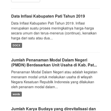
Data Inflasi Kabupaten Pati Tahun 2019
Data Inflasi Kabupaten Pati Tahun 2019. Inflasi
merupakan suatu proses meningkatnya harga-harga
secara umum dan terus-menerus (continue), kenaikan
harga dari satu atau dua...
DOCX
Jumlah Penanaman Modal Dalam Negeri
(PMDN) Berdasarkan Unit Usaha di Kab. Pat...
Penanaman Modal Dalam Negeri atau adalah kegiatan
menanam modal untuk melakukan usaha di wilayah
Negara Kesatuan Republik Indonesia yang dilakukan
oleh penanam modal dalam...
words
Jumlah Karya Budaya yang direvitalisasi dan