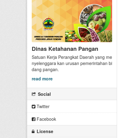
Dinas Ketahanan Pangan
Satuan Kerja Perangkat Daerah yang me
nyelenggara kan urusan pemerintahan bi
dang pangan.
read more
Social
Twitter
Facebook
License