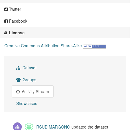
Twitter
Facebook
License
Creative Commons Attribution Share-Alike
Dataset
Groups
Activity Stream
Showcases
RSUD MARGONO
updated the dataset