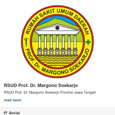
RSUD Prof. Dr. Margono Soekarjo
RSUD Prof. Dr. Margono Soekarjo Provinsi Jawa Tengah
read more
Social