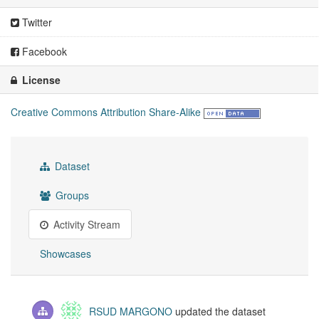
Twitter
Facebook
License
Creative Commons Attribution Share-Alike
Dataset
Groups
Activity Stream
Showcases
RSUD MARGONO
updated the dataset