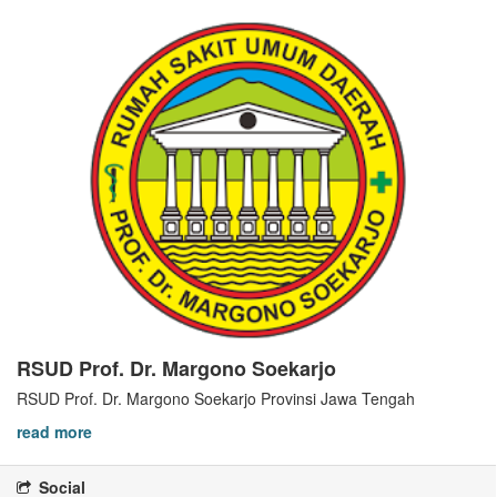
RSUD Prof. Dr. Margono Soekarjo
RSUD Prof. Dr. Margono Soekarjo Provinsi Jawa Tengah
read more
Social