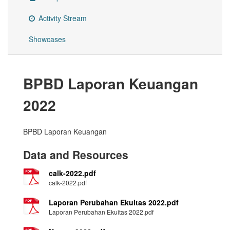
Activity Stream
Showcases
BPBD Laporan Keuangan
2022
BPBD Laporan Keuangan
Data and Resources
calk-2022.pdf
calk-2022.pdf
Laporan Perubahan Ekuitas 2022.pdf
Laporan Perubahan Ekuitas 2022.pdf