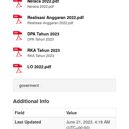
Neraca 2022.pdf
Neraca 2022.pdf
Realisasi Anggaran 2022.pdf
Realisasi Anggaran 2022.pdf
DPA Tahun 2023
DPA Tahun 2023
RKA Tahun 2023
RKA Tahun 2023
LO 2022.pdf
goverment
Additional Info
Field
Value
Last Updated
June 21, 2023, 4:18 AM
(UTC+00:00)