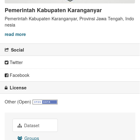
Pemerintah Kabupaten Karanganyar
Pemerintah Kabupaten Karanganyar, Provinsi Jawa Tengah, Indo
nesia
read more
Social
Twitter
Facebook
License
Other (Open)
Dataset
Groups