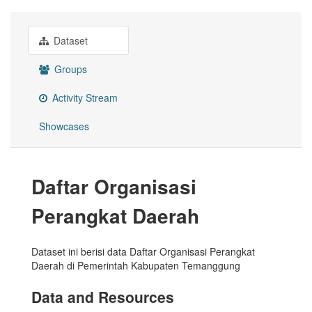
Dataset
Groups
Activity Stream
Showcases
Daftar Organisasi
Perangkat Daerah
Dataset ini berisi data Daftar Organisasi Perangkat
Daerah di Pemerintah Kabupaten Temanggung
Data and Resources