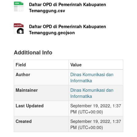
Daftar OPD di Pemerintah Kabupaten
Temanggung.csv
Daftar OPD di Pemerintah Kabupaten
Temanggung.geojson
Additional Info
Field
Value
Author
Dinas Komunikasi dan
Informatika
Maintainer
Dinas Komunikasi dan
Informatika
Last Updated
September 19, 2022, 1:37
PM (UTC+00:00)
Created
September 19, 2022, 1:37
PM (UTC+00:00)