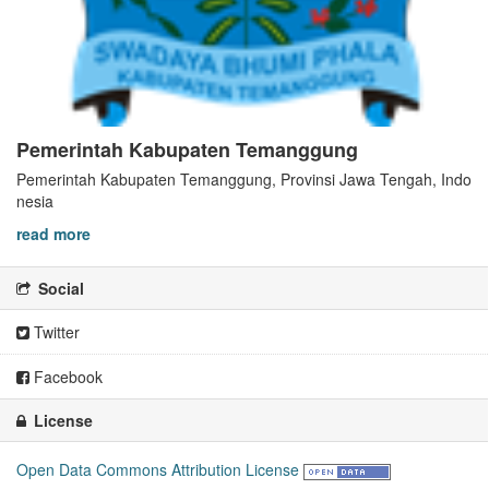
Pemerintah Kabupaten Temanggung
Pemerintah Kabupaten Temanggung, Provinsi Jawa Tengah, Indo
nesia
read more
Social
Twitter
Facebook
License
Open Data Commons Attribution License