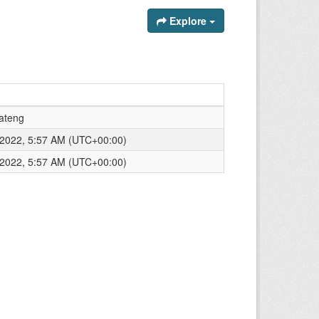
Explore
ateng
 2022, 5:57 AM (UTC+00:00)
 2022, 5:57 AM (UTC+00:00)