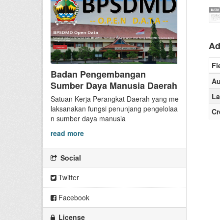
Ad
Fi
Badan Pengembangan
Au
Sumber Daya Manusia Daerah
La
Satuan Kerja Perangkat Daerah yang me
laksanakan fungsi penunjang pengelolaa
Cr
n sumber daya manusia
read more
Social
Twitter
Facebook
License