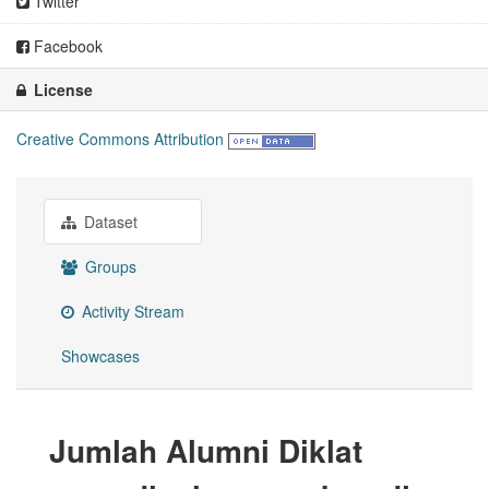
Twitter
Facebook
License
Creative Commons Attribution
Dataset
Groups
Activity Stream
Showcases
Jumlah Alumni Diklat