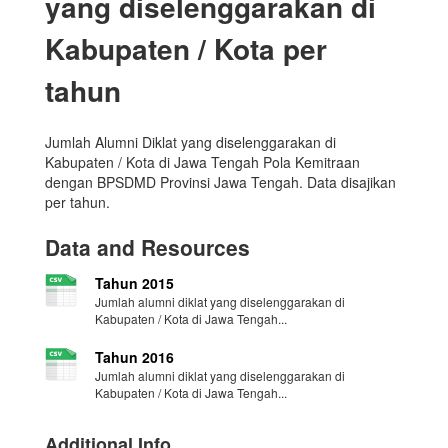
yang diselenggarakan di
Kabupaten / Kota per
tahun
Jumlah Alumni Diklat yang diselenggarakan di
Kabupaten / Kota di Jawa Tengah Pola Kemitraan
dengan BPSDMD Provinsi Jawa Tengah. Data disajikan
per tahun.
Data and Resources
Tahun 2015
Jumlah alumni diklat yang diselenggarakan di
Kabupaten / Kota di Jawa Tengah...
Tahun 2016
Jumlah alumni diklat yang diselenggarakan di
Kabupaten / Kota di Jawa Tengah...
Additional Info