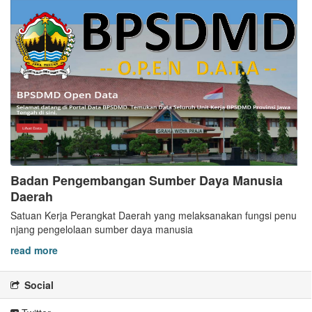
Badan Pengembangan Sumber Daya Manusia
Daerah
Satuan Kerja Perangkat Daerah yang melaksanakan fungsi penu
njang pengelolaan sumber daya manusia
read more
Social