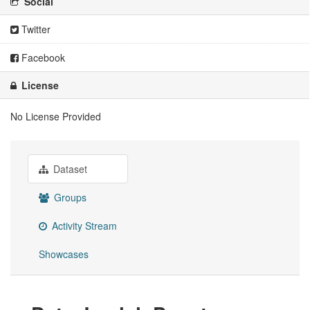
Social
Twitter
Facebook
License
No License Provided
Dataset
Groups
Activity Stream
Showcases