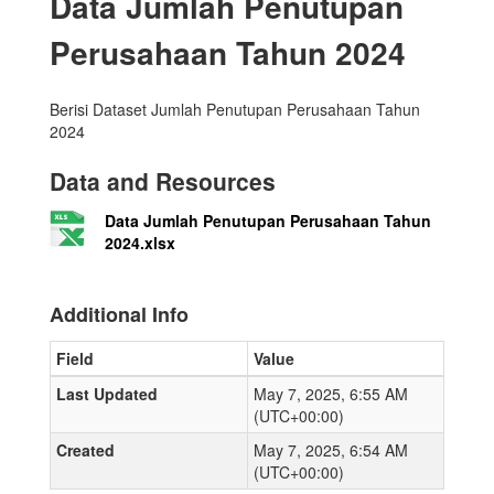
Data Jumlah Penutupan
Perusahaan Tahun 2024
Berisi Dataset Jumlah Penutupan Perusahaan Tahun
2024
Data and Resources
Data Jumlah Penutupan Perusahaan Tahun
2024.xlsx
Additional Info
Field
Value
Last Updated
May 7, 2025, 6:55 AM
(UTC+00:00)
Created
May 7, 2025, 6:54 AM
(UTC+00:00)