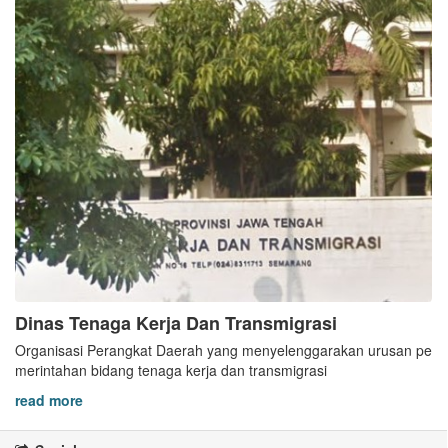
Dinas Tenaga Kerja Dan Transmigrasi
Organisasi Perangkat Daerah yang menyelenggarakan urusan pe
merintahan bidang tenaga kerja dan transmigrasi
read more